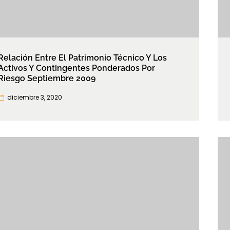
Relación Entre El Patrimonio Técnico Y Los
Activos Y Contingentes Ponderados Por
Riesgo Septiembre 2009
diciembre 3, 2020