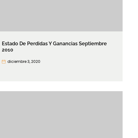
Estado De Perdidas Y Ganancias Septiembre
2010
diciembre 3, 2020