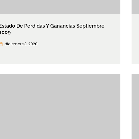
Estado De Perdidas Y Ganancias Septiembre
2009
diciembre 3, 2020