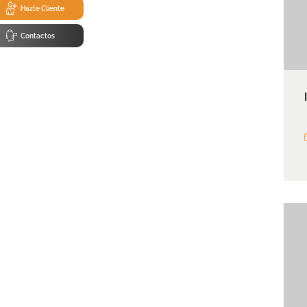
Hazte Cliente
Contactos