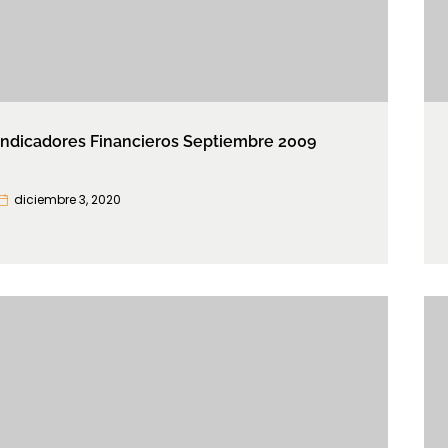
Indicadores Financieros Septiembre 2009
diciembre 3, 2020