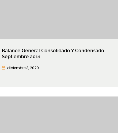
Balance General Consolidado Y Condensado
Septiembre 2011
diciembre 3, 2020