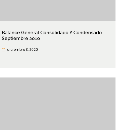
Balance General Consolidado Y Condensado
Septiembre 2010
diciembre 3, 2020