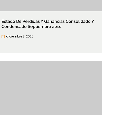
Estado De Perdidas Y Ganancias Consolidado Y
Condensado Septiembre 2010
diciembre 3, 2020