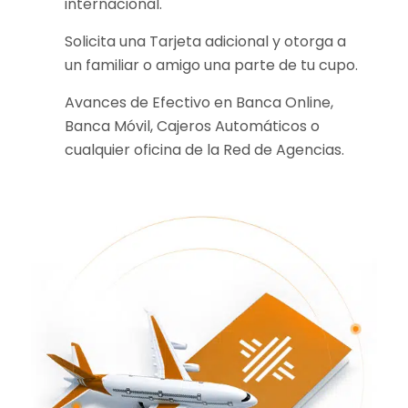
internacional.
Solicita una Tarjeta adicional y otorga a
un familiar o amigo una parte de tu cupo.
Avances de Efectivo en Banca Online,
Banca Móvil, Cajeros Automáticos o
cualquier oficina de la Red de Agencias.