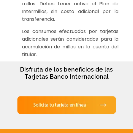
millas. Debes tener activo el Plan de
Intermillas, sin costo adicional por la
transferencia.
Los consumos efectuados por tarjetas
adicionales serán considerados para la
acumulación de millas en la cuenta del
titular.
Disfruta de los beneficios de las
Tarjetas Banco Internacional