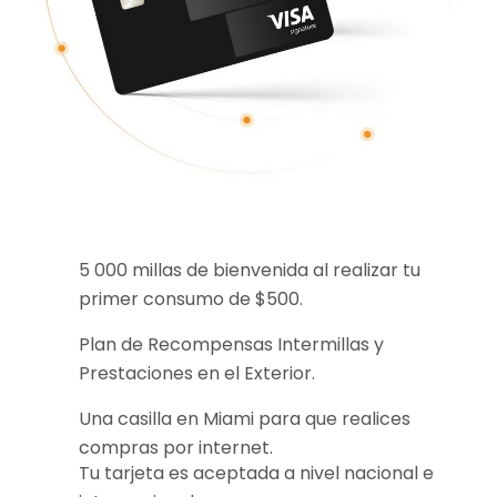
5 000 millas de bienvenida al realizar tu
primer consumo de $500.
Plan de Recompensas Intermillas y
Prestaciones en el Exterior.
Una casilla en Miami para que realices
compras por internet.
Tu tarjeta es aceptada a nivel nacional e