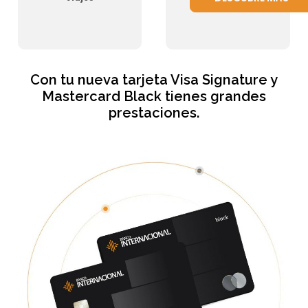
Con tu nueva tarjeta Visa Signature y
Mastercard Black
tienes grandes
prestaciones.