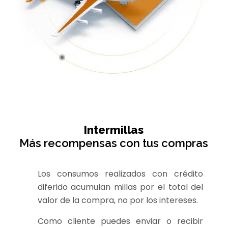
Intermillas
Más recompensas con tus compras
Los consumos realizados con crédito
diferido acumulan millas por el total del
valor de la compra, no por los intereses.
Como cliente puedes enviar o recibir