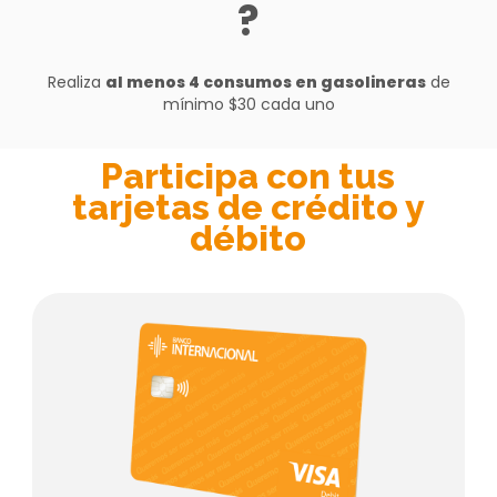
?
Realiza
al menos 4 consumos en gasolineras
de
mínimo $30 cada uno
Participa con tus
tarjetas de crédito y
débito