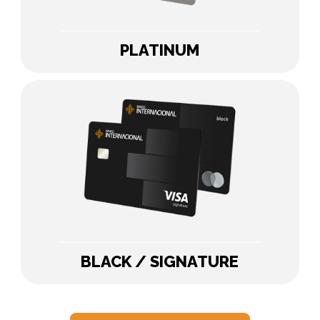
PLATINUM
BLACK / SIGNATURE