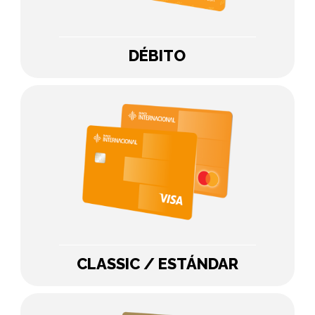
DÉBITO
CLASSIC / ESTÁNDAR