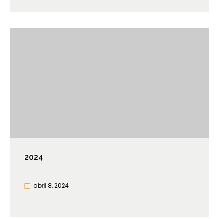
2024
abril 8, 2024