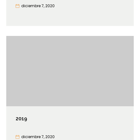
diciembre 7, 2020
2019
diciembre 7, 2020