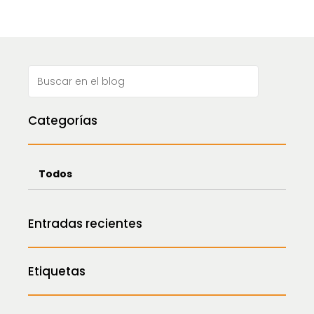
Categorías
Todos
Entradas recientes
Etiquetas