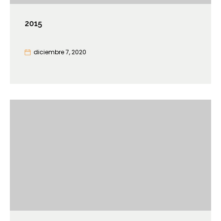
2015
diciembre 7, 2020