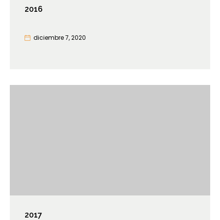
2016
diciembre 7, 2020
2017