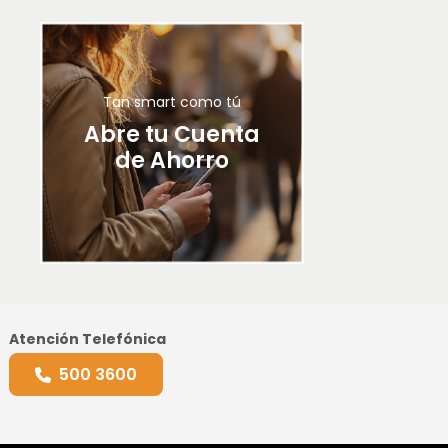
Tan smart como tú
Abre tu Cuenta
de Ahorro
Atención Telefónica
500 3600