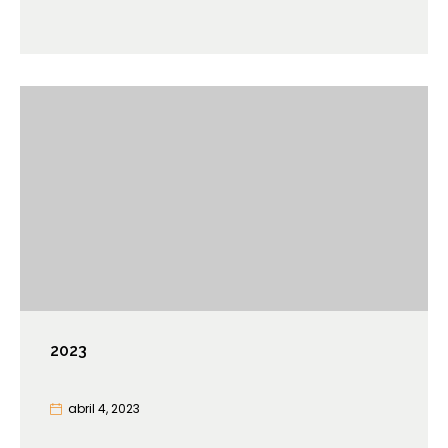
2023
abril 4, 2023