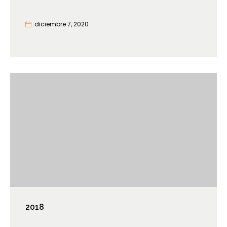
diciembre 7, 2020
2018