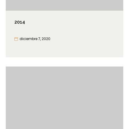
2014
diciembre 7, 2020