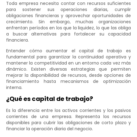
Toda empresa necesita contar con recursos suficientes
para sostener sus operaciones diarias, cumplir
obligaciones financieras y aprovechar oportunidades de
crecimiento. Sin embargo, muchas organizaciones
enfrentan períodos en los que la liquidez, lo que las obliga
a buscar alternativas para fortalecer su capacidad
financiera.
Entender cómo aumentar el capital de trabajo es
fundamental para garantizar la continuidad operativa y
mantener la competitividad en un entorno cada vez más
dinámico. Existen diversas estrategias que permiten
mejorar la disponibilidad de recursos, desde opciones de
financiamiento hasta mecanismos de optimización
interna.
¿Qué es capital de trabajo?
Es la diferencia entre los activos corrientes y los pasivos
corrientes de una empresa. Representa los recursos
disponibles para cubrir las obligaciones de corto plazo y
financiar la operación diaria del negocio.