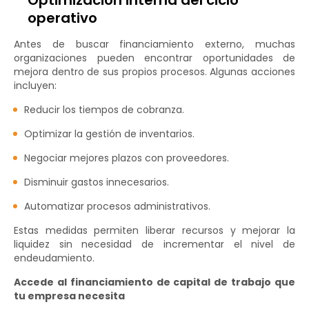
Optimización interna del ciclo
operativo
Antes de buscar financiamiento externo, muchas
organizaciones pueden encontrar oportunidades de
mejora dentro de sus propios procesos. Algunas acciones
incluyen:
Reducir los tiempos de cobranza.
Optimizar la gestión de inventarios.
Negociar mejores plazos con proveedores.
Disminuir gastos innecesarios.
Automatizar procesos administrativos.
Estas medidas permiten liberar recursos y mejorar la
liquidez sin necesidad de incrementar el nivel de
endeudamiento.
Accede al financiamiento de capital de trabajo que
tu empresa necesita