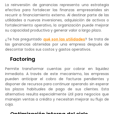
La reinversión de ganancias representa una estrategia
efectiva para fortalecer las finanzas empresariales sin
recurrir a financiamiento externo. Al destinar parte de las
utilidades a nuevas inversiones, adquisición de activos o
fortalecimiento operativo, la organización puede mejorar
su capacidad productiva y generar valor a largo plazo.
¿Te has preguntado
qué son las utilidades
? Se trata de
las ganancias obtenidas por una empresa después de
descontar todos sus costos y gastos operativos.
Factoring
Permite transformar cuentas por cobrar en liquidez
inmediata. A través de este mecanismo, las empresas
pueden anticipar el cobro de facturas pendientes y
disponer de recursos para continuar operando sin esperar
los plazos habituales de pago de sus clientes. Esta
alternativa resulta especialmente útil para negocios que
manejan ventas a crédito y necesitan mejorar su flujo de
caja.