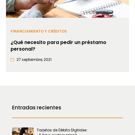
FINANCIAMIENTO Y CRÉDITOS
¿Qué necesito para pedir un préstamo
personal?
27 septiembre, 2021
Entradas recientes
Tarjetas de Débito Digitales: