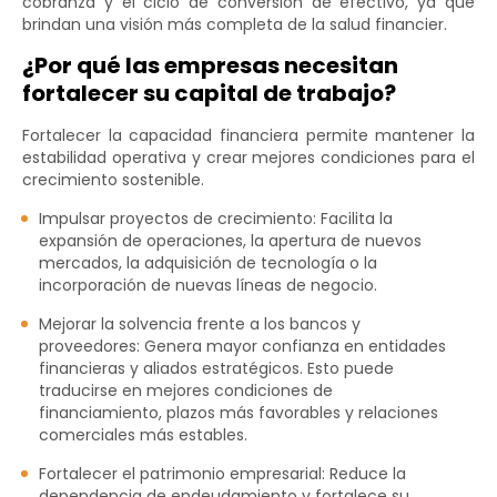
cobranza y el ciclo de conversión de efectivo, ya que
brindan una visión más completa de la salud financier.
¿Por qué las empresas necesitan
fortalecer su capital de trabajo?
Fortalecer la capacidad financiera permite mantener la
estabilidad operativa y crear mejores condiciones para el
crecimiento sostenible.
Impulsar proyectos de crecimiento: Facilita la
expansión de operaciones, la apertura de nuevos
mercados, la adquisición de tecnología o la
incorporación de nuevas líneas de negocio.
Mejorar la solvencia frente a los bancos y
proveedores: Genera mayor confianza en entidades
financieras y aliados estratégicos. Esto puede
traducirse en mejores condiciones de
financiamiento, plazos más favorables y relaciones
comerciales más estables.
Fortalecer el patrimonio empresarial: Reduce la
dependencia de endeudamiento y fortalece su