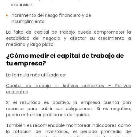
expansión.
Incremento del riesgo financiero y de
incumplimiento.
La falta de capital de trabajo puede comprometer la
estabilidad del negocio y afectar su crecimiento a
mediano y largo plazo.
¿Cómo medir el capital de trabajo de
tu empresa?
La fórmula más utilizada es:
Capital de trabajo = Activos corrientes – Pasivos
corrientes
Si el resultado es positivo, la empresa cuenta con
recursos para cubrir sus obligaciones. Si es negativo,
podría enfrentar problemas de liquidez.
También es recomendable monitorear indicadores como
la rotación de inventarios, el período promedio de