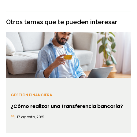
Otros temas que te pueden interesar
GESTIÓN FINANCIERA
¿Cómo realizar una transferencia bancaria?
17 agosto, 2021