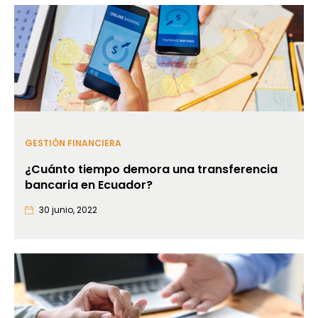
GESTIÓN FINANCIERA
¿Cuánto tiempo demora una transferencia
bancaria en Ecuador?
30 junio, 2022