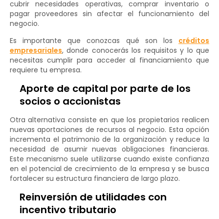
cubrir necesidades operativas, comprar inventario o
pagar proveedores sin afectar el funcionamiento del
negocio.
Es importante que conozcas qué son los
créditos
empresariales
, donde conocerás los requisitos y lo que
necesitas cumplir para acceder al financiamiento que
requiere tu empresa.
Aporte de capital por parte de los
socios o accionistas
Otra alternativa consiste en que los propietarios realicen
nuevas aportaciones de recursos al negocio. Esta opción
incrementa el patrimonio de la organización y reduce la
necesidad de asumir nuevas obligaciones financieras.
Este mecanismo suele utilizarse cuando existe confianza
en el potencial de crecimiento de la empresa y se busca
fortalecer su estructura financiera de largo plazo.
Reinversión de utilidades con
incentivo tributario