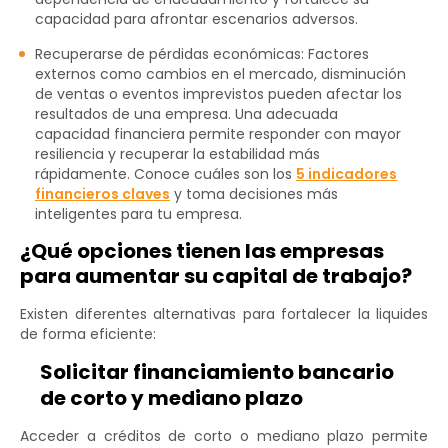
capacidad para afrontar escenarios adversos.
Recuperarse de pérdidas económicas: Factores
externos como cambios en el mercado, disminución
de ventas o eventos imprevistos pueden afectar los
resultados de una empresa. Una adecuada
capacidad financiera permite responder con mayor
resiliencia y recuperar la estabilidad más
rápidamente. Conoce cuáles son los
5 indicadores
financieros claves
y toma decisiones más
inteligentes para tu empresa.
¿Qué opciones tienen las empresas
para aumentar su capital de trabajo?
Existen diferentes alternativas para fortalecer la liquides
de forma eficiente:
Solicitar financiamiento bancario
de corto y mediano plazo
Acceder a créditos de corto o mediano plazo permite