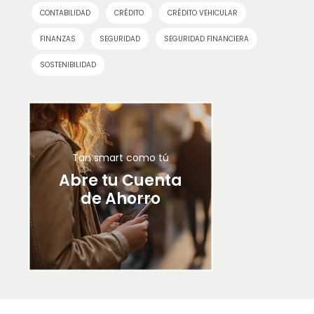
CONTABILIDAD
CRÉDITO
CRÉDITO VEHICULAR
FINANZAS
SEGURIDAD
SEGURIDAD FINANCIERA
SOSTENIBILIDAD
Tan smart como tú
Abre tu Cuenta
de Ahorro