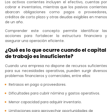
Los activos corrientes incluyen el efectivo, cuentas por
cobrar e inventarios, mientras que los pasivos corrientes
abarcan obligaciones como pagos a proveedores,
créditos de corto plazo y otras deudas exigibles en menos
de un año.
Comprender este concepto permite identificar las
acciones para fortalecer la estructura financiera y
asegurar una operación eficiente.
¿Qué es lo que ocurre cuando el capital
de trabajo es insuficiente?
Cuando una empresa no dispone de recursos suficientes
para sus necesidades operativas, pueden surgir diversos
problemas financieros y comerciales, entre ellos:
Retrasos en pago a proveedores.
Dificultades para cubrir nómina y gastos operativos.
Menor capacidad para adquirir inventario.
Limitaciones para aprovechar oportunidades de