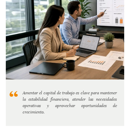
Amentar el capital de trabajo es clave para mantener
la estabilidad financiera, atender las necesidades
operativas y aprovechar oportunidades de
crecimiento.