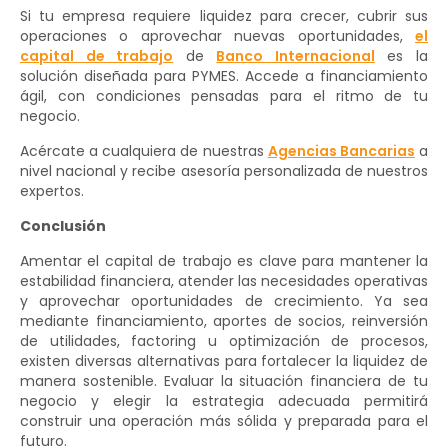
Si tu empresa requiere liquidez para crecer, cubrir sus
operaciones o aprovechar nuevas oportunidades,
el
capital de trabajo
de
Banco Internacional
es la
solución diseñada para PYMES. Accede a financiamiento
ágil, con condiciones pensadas para el ritmo de tu
negocio.
Acércate a cualquiera de nuestras
Agencias Bancarias
a
nivel nacional y recibe asesoría personalizada de nuestros
expertos.
Conclusión
Amentar el capital de trabajo es clave para mantener la
estabilidad financiera, atender las necesidades operativas
y aprovechar oportunidades de crecimiento. Ya sea
mediante financiamiento, aportes de socios, reinversión
de utilidades, factoring u optimización de procesos,
existen diversas alternativas para fortalecer la liquidez de
manera sostenible. Evaluar la situación financiera de tu
negocio y elegir la estrategia adecuada permitirá
construir una operación más sólida y preparada para el
futuro.