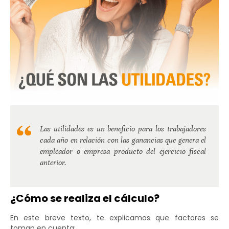
Las utilidades es un beneficio para los trabajadores
cada año en relación con las ganancias que genera el
empleador o empresa producto del ejercicio fiscal
anterior.
¿Cómo se realiza el cálculo?
En este breve texto, te explicamos que factores se
toman en cuenta: