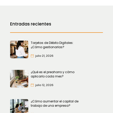
Entradas recientes
Tarjetas de Débito Digitales:
¿Cómo gestionarlas?
julio 21, 2026
¿Qué es el preahorro y cómo
aplicarlo cada mes?
julio 12, 2026
¿Cómo aumentar el capital de
trabajo de una empresa?