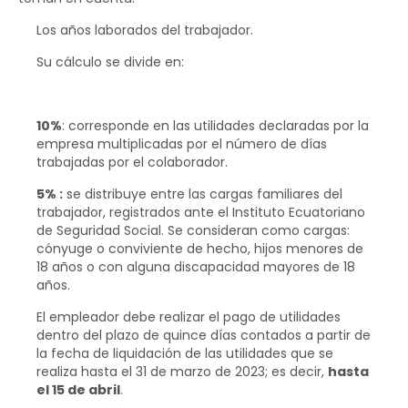
Los años laborados del trabajador.
Su cálculo se divide en:
10%
: corresponde en las utilidades declaradas por la
empresa multiplicadas por el número de días
trabajadas por el colaborador.
5% :
se distribuye entre las cargas familiares del
trabajador, registrados ante el Instituto Ecuatoriano
de Seguridad Social. Se consideran como cargas:
cónyuge o conviviente de hecho, hijos menores de
18 años o con alguna discapacidad mayores de 18
años.
El empleador debe realizar el pago de utilidades
dentro del plazo de quince días contados a partir de
la fecha de liquidación de las utilidades que se
realiza hasta el 31 de marzo de 2023; es decir,
hasta
el 15 de abril
.