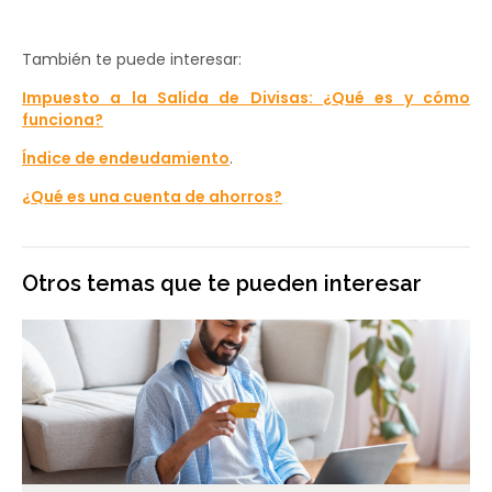
También te puede interesar:
Impuesto a la Salida de Divisas: ¿Qué es y cómo
funciona?
Índice de endeudamiento
.
¿Qué es una cuenta de ahorros?
Otros temas que te pueden interesar