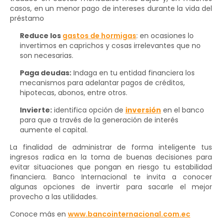
casos, en un menor pago de intereses durante la vida del
préstamo
Reduce los
gastos de hormigas
: en ocasiones lo
invertimos en caprichos y cosas irrelevantes que no
son necesarias.
Paga deudas:
Indaga en tu entidad financiera los
mecanismos para adelantar pagos de créditos,
hipotecas, abonos, entre otros.
Invierte:
identifica opción de
inversión
en el banco
para que a través de la generación de interés
aumente el capital.
La finalidad de administrar de forma inteligente tus
ingresos radica en la toma de buenas decisiones para
evitar situaciones que pongan en riesgo tu estabilidad
financiera. Banco Internacional te invita a conocer
algunas opciones de invertir para sacarle el mejor
provecho a las utilidades.
Conoce más en
www.bancointernacional.com.ec