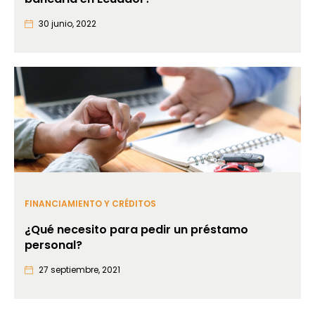
30 junio, 2022
FINANCIAMIENTO Y CRÉDITOS
¿Qué necesito para pedir un préstamo
personal?
27 septiembre, 2021