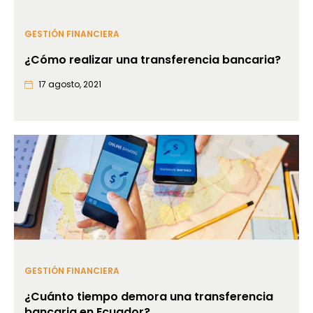
GESTIÓN FINANCIERA
¿Cómo realizar una transferencia bancaria?
17 agosto, 2021
GESTIÓN FINANCIERA
¿Cuánto tiempo demora una transferencia
bancaria en Ecuador?