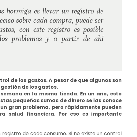
s hormiga es llevar un registro de
reciso sobre cada compra, puede ser
astos, con este registro es posible
 los problemas y a partir de ahí
ol de los gastos. A pesar de que algunos son
gestión de los gastos.
 semana en la misma tienda. En un año, esto
 Estas pequeñas sumas de dinero se las conoce
n un gran problema, pero rápidamente pueden
ra salud financiera. Por eso es importante
 registro de cada consumo. Si no existe un control