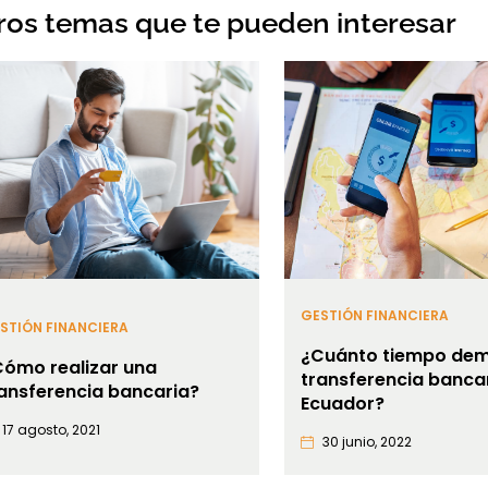
ros temas que te pueden interesar
GESTIÓN FINANCIERA
STIÓN FINANCIERA
¿Cuánto tiempo dem
Cómo realizar una
transferencia banca
ansferencia bancaria?
Ecuador?
17 agosto, 2021
30 junio, 2022