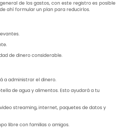
general de los gastos, con este registro es posible
de ahí formular un plan para reducirlos.
levantes.
te.
dad de dinero considerable.
 a administrar el dinero.
tella de agua y alimentos. Esto ayudará a tu
video streaming, internet, paquetes de datos y
po libre con familias o amigos.