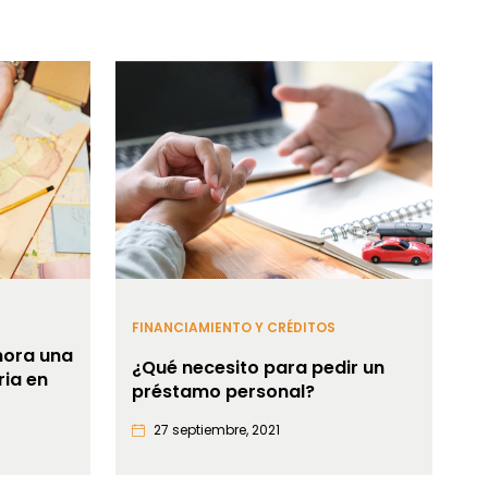
FINANCIAMIENTO Y CRÉDITOS
ora una
¿Qué necesito para pedir un
ria en
préstamo personal?
27 septiembre, 2021