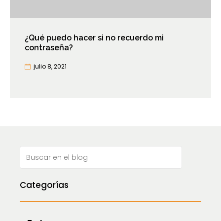
¿Qué puedo hacer si no recuerdo mi
contraseña?
julio 8, 2021
Categorías