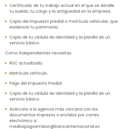
Certificado de tu trabajo actual en el que se detalle
tu sueldo, tu cargo y la antigüedad en la empresa.
Copia del impuesto predial o matrícula vehicular, que
evidencie tu patrimonio.
Copia de tu cédula de identidad y la planilla de un
servicio básico.
Como Independientes necesitas:
RUC actualizado.
Matrícula vehículo.
Pago del Impuesto Predial.
Copia de tu cédula de identidad y la planilla de un
servicio básico.
Acércate a la agencia más cercana con los
documentos impresos o envíalos por correo
electrónico a:
mediospagoemision@bancointernacional.ec