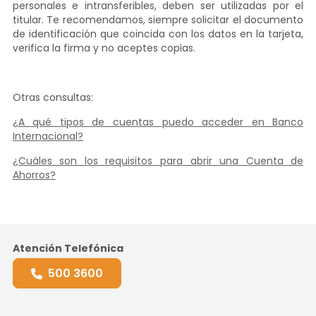
personales e intransferibles, deben ser utilizadas por el
titular. Te recomendamos, siempre solicitar el documento
de identificación que coincida con los datos en la tarjeta,
verifica la firma y no aceptes copias.
Otras consultas:
¿A qué tipos de cuentas puedo acceder en Banco
Internacional?
¿Cuáles son los requisitos para abrir una Cuenta de
Ahorros?
Atención Telefónica
500 3600