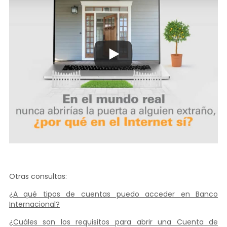
Otras consultas:
¿A qué tipos de cuentas puedo acceder en Banco
Internacional?
¿Cuáles son los requisitos para abrir una Cuenta de