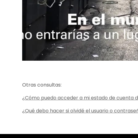
Otras consultas:
¿Cómo puedo acceder a mi estado de cuenta di
¿Qué debo hacer si olvidé el usuario o contrase