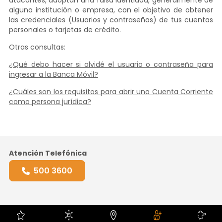
atacantes, adoptan una falsa identidad, generalmente de
alguna institución o empresa, con el objetivo de obtener
las credenciales (Usuarios y contraseñas) de tus cuentas
personales o tarjetas de crédito.
Otras consultas:
¿Qué debo hacer si olvidé el usuario o contraseña para
ingresar a la Banca Móvil?
¿Cuáles son los requisitos para abrir una Cuenta Corriente
como persona jurídica?
Atención Telefónica
500 3600