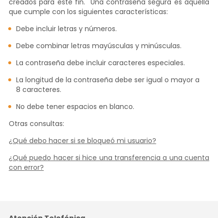
creados para este fin.
Una contraseña segura es aquella
que cumple con los siguientes características:
Debe incluir letras y números.
Debe combinar letras mayúsculas y minúsculas.
La contraseña debe incluir caracteres especiales.
La longitud de la contraseña debe ser igual o mayor a
8 caracteres.
No debe tener espacios en blanco.
Otras consultas:
¿Qué debo hacer si se bloqueó mi usuario?
¿Qué puedo hacer si hice una transferencia a una cuenta
con error?