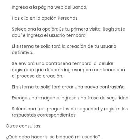
Ingresa a la página web del Banco.
Haz clic en la opción Personas.
Selecciona la opción: Es tu primera visita. Regístrate
aquí e ingresa el usuario temporal.
El sistema te solicitará la creación de tu usuario
definitivo.
Se enviará una contraseña temporal al celular
registrado que deberás ingresar para continuar con
el proceso de creación.
El sistema te solicitará crear una nueva contraseña.
Escoge una imagen e ingresa una frase de seguridad.
Selecciona tres preguntas de seguridad y registra las
respuestas correspondientes.
Otras consultas:
¿Qué debo hacer si se bloqueó mi usuario?