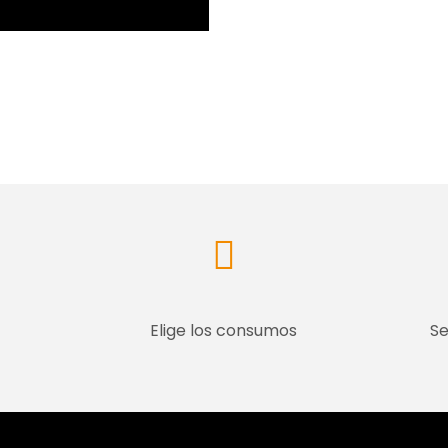
Elige los consumos
Se