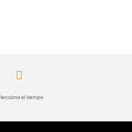
lecciona el tiempo