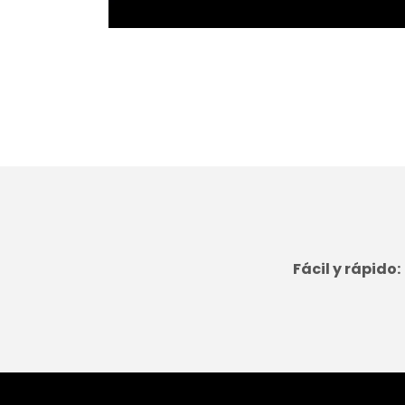
Fácil y rápido: