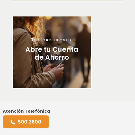
Tan smart como tú
Abre tu Cuenta
de Ahorro
Atención Telefónica
500 3600