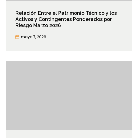
Relación Entre el Patrimonio Técnico y los
Activos y Contingentes Ponderados por
Riesgo Marzo 2026
mayo 7, 2026