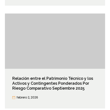
Relación entre el Patrimonio Técnico y los
Activos y Contingentes Ponderados Por
Riesgo Comparativo Septiembre 2025
febrero 2, 2026