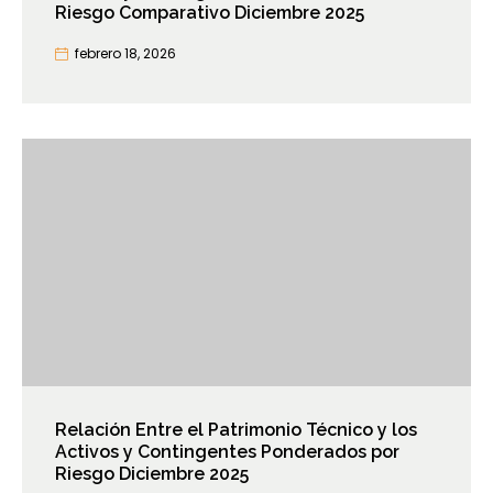
Riesgo Comparativo Diciembre 2025
febrero 18, 2026
Relación Entre el Patrimonio Técnico y los
Activos y Contingentes Ponderados por
Riesgo Diciembre 2025