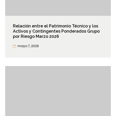
Relación entre el Patrimonio Técnico y los
Activos y Contingentes Ponderados Grupo
por Riesgo Marzo 2026
mayo 7, 2026