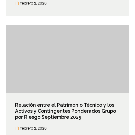
febrero 2, 2026
Relación entre el Patrimonio Técnico y los
Activos y Contingentes Ponderados Grupo
por Riesgo Septiembre 2025
febrero 2, 2026