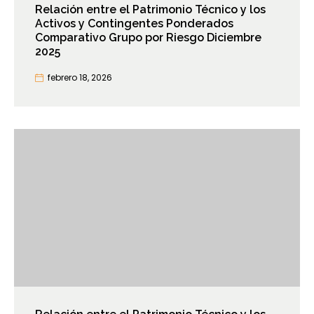
Relación entre el Patrimonio Técnico y los
Activos y Contingentes Ponderados
Comparativo Grupo por Riesgo Diciembre
2025
febrero 18, 2026