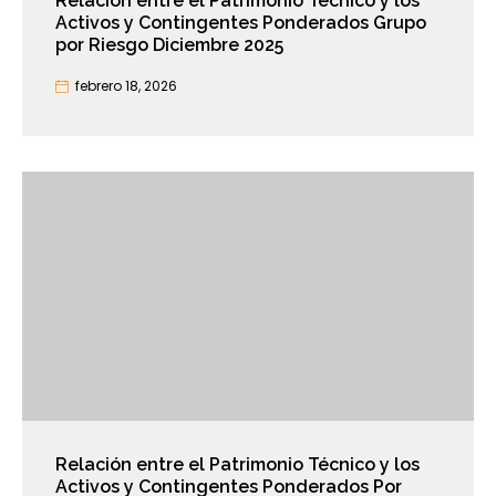
Relación entre el Patrimonio Técnico y los
Activos y Contingentes Ponderados Grupo
por Riesgo Diciembre 2025
febrero 18, 2026
Relación entre el Patrimonio Técnico y los
Activos y Contingentes Ponderados Por