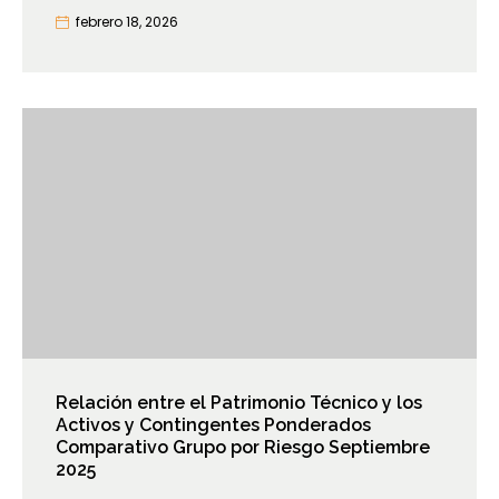
febrero 18, 2026
Relación entre el Patrimonio Técnico y los
Activos y Contingentes Ponderados
Comparativo Grupo por Riesgo Septiembre
2025