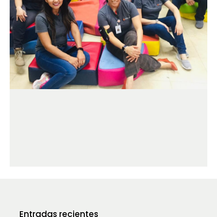
Entradas recientes