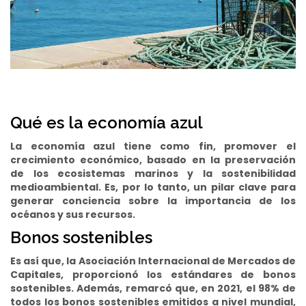
Qué es la economía azul
La economía azul tiene como fin, promover el
crecimiento económico, basado en la preservación
de los ecosistemas marinos y la sostenibilidad
medioambiental. Es, por lo tanto, un pilar clave para
generar conciencia sobre la importancia de los
océanos y sus recursos.
Bonos sostenibles
Es así que,
la Asociación Internacional de Mercados de
Capitales, proporcionó los estándares de bonos
sostenibles. Además, remarcó que, en 2021, el 98% de
todos los bonos sostenibles emitidos a nivel mundial,