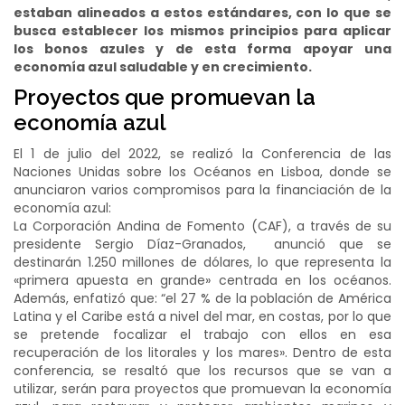
estaban alineados a estos estándares, con lo que se
busca establecer los mismos principios para aplicar
los bonos azules y de esta forma apoyar una
economía azul saludable y en crecimiento.
Proyectos que promuevan la
economía azul
El 1 de julio del 2022, se realizó la Conferencia de las
Naciones Unidas sobre los Océanos en Lisboa, donde se
anunciaron varios compromisos para la financiación de la
economía azul:
La Corporación Andina de Fomento (CAF), a través de su
presidente Sergio Díaz-Granados, anunció que se
destinarán 1.250 millones de dólares, lo que representa la
«primera apuesta en grande» centrada en los océanos.
Además, enfatizó que: “el 27 % de la población de América
Latina y el Caribe está a nivel del mar, en costas, por lo que
se pretende focalizar el trabajo con ellos en esa
recuperación de los litorales y los mares». Dentro de esta
conferencia, se resaltó que los recursos que se van a
utilizar, serán para proyectos que promuevan la economía