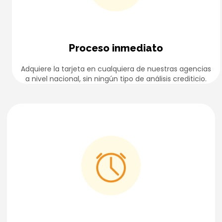
Proceso inmediato
Adquiere la tarjeta en cualquiera de nuestras agencias
a nivel nacional, sin ningún tipo de análisis crediticio.