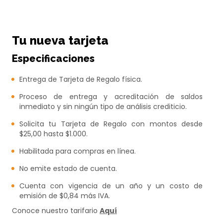
Tu nueva tarjeta
Especificaciones
Entrega de Tarjeta de Regalo física.
Proceso de entrega y acreditación de saldos
inmediato y sin ningún tipo de análisis crediticio.
Solicita tu Tarjeta de Regalo con montos desde
$25,00 hasta $1.000.
Habilitada para compras en línea.
No emite estado de cuenta.
Cuenta con vigencia de un año y un costo de
emisión de $0,84 más IVA.
Conoce nuestro tarifario
Aquí