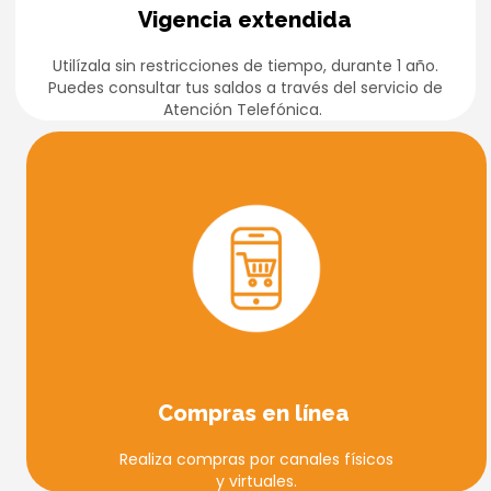
Vigencia extendida
Utilízala sin restricciones de tiempo, durante 1 año.
Puedes consultar tus saldos a través del servicio de
Atención Telefónica.
Compras en línea
Realiza compras por canales físicos
y virtuales.