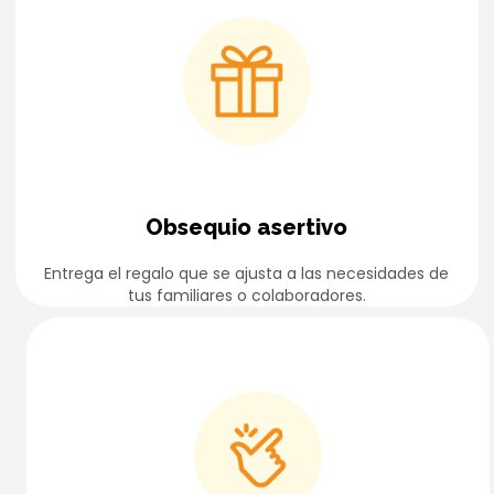
Obsequio asertivo
Entrega el regalo que se ajusta a las necesidades de
tus familiares o colaboradores.