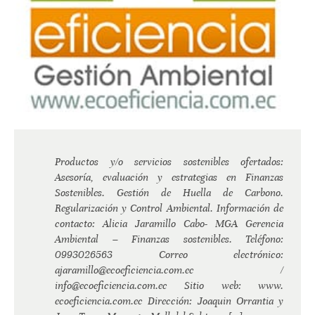
Productos y/o servicios sostenibles ofertados:
Asesoría, evaluación y estrategias en Finanzas
Sostenibles. Gestión de Huella de Carbono.
Regularización y Control Ambiental. Información de
contacto: Alicia Jaramillo Cabo- MGA Gerencia
Ambiental – Finanzas sostenibles. Teléfono:
0993026563 Correo electrónico:
ajaramillo@ecoeficiencia.com.ec /
info@ecoeficiencia.com.ec Sitio web: www.
ecoeficiencia.com.ec Dirección: Joaquin Orrantia y