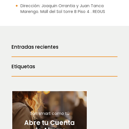
Dirección: Joaquin Orrantia y Juan Tanca
Marengo. Mall del Sol torre B Piso 4 . REGUS
Entradas recientes
Etiquetas
Tan smart como tú
Abre tu Cuenta