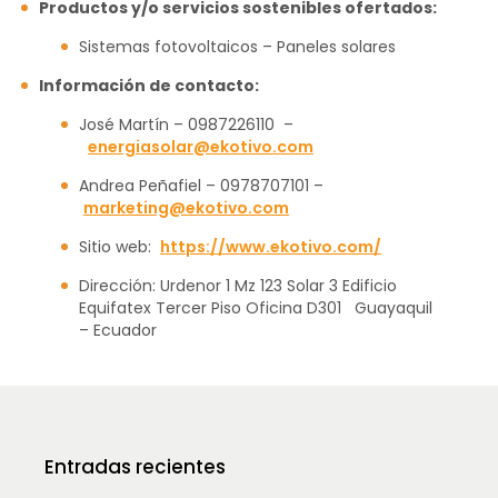
Productos y/o servicios sostenibles ofertados:
Sistemas fotovoltaicos – Paneles solares
Información de contacto:
José Martín – 0987226110 –
energiasolar@ekotivo.com
Andrea Peñafiel – 0978707101 –
marketing@ekotivo.com
Sitio web:
https://www.ekotivo.com/
Dirección: Urdenor 1 Mz 123 Solar 3 Edificio
Equifatex Tercer Piso Oficina D301 Guayaquil
– Ecuador
Entradas recientes