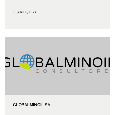
julio 13, 2022
GLOBALMINOIL SA.