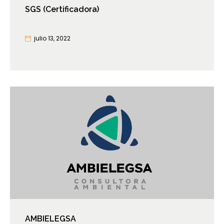
SGS (Certificadora)
julio 13, 2022
AMBIELEGSA