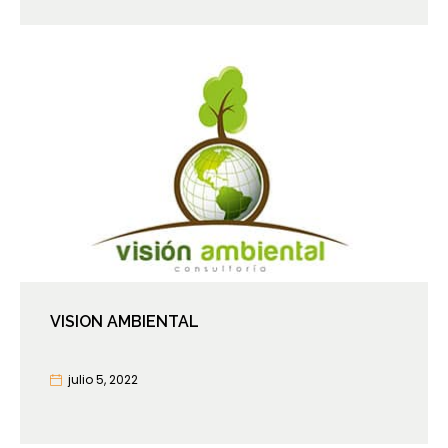
VISION AMBIENTAL
julio 5, 2022