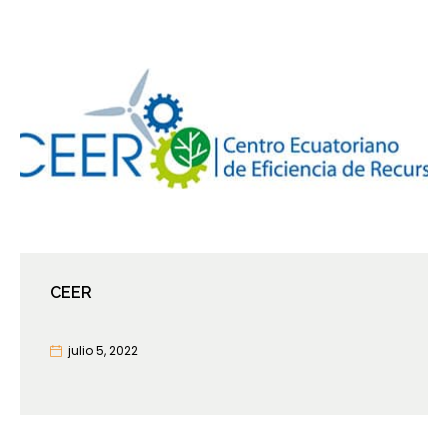
CEER
julio 5, 2022