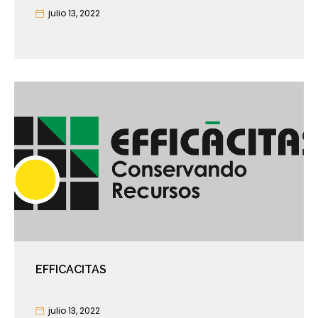
julio 13, 2022
EFFICACITAS
julio 13, 2022