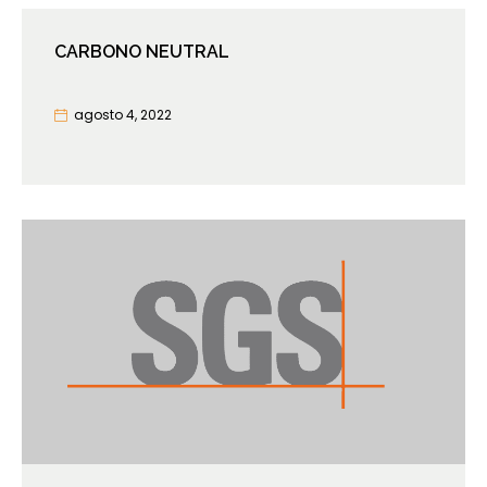
CARBONO NEUTRAL
agosto 4, 2022