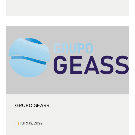
GRUPO GEASS
julio 13, 2022