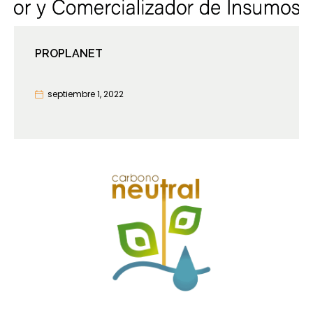
PROPLANET
septiembre 1, 2022