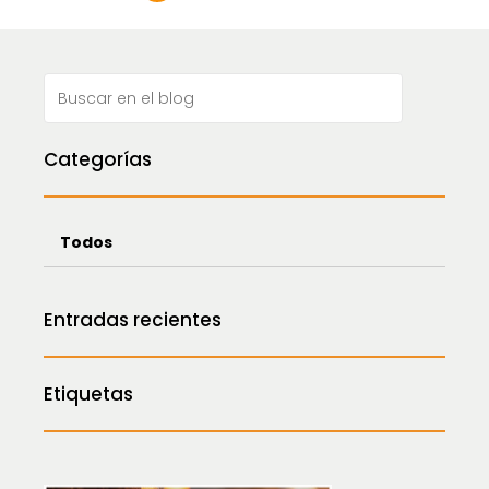
de
entradas
Categorías
Todos
Entradas recientes
Etiquetas