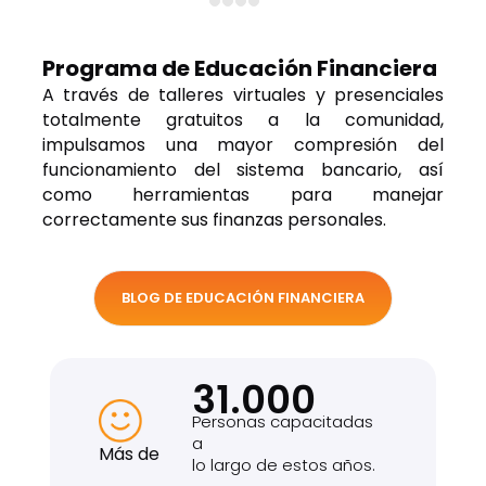
Programa de Educación Financiera
A través de talleres virtuales y presenciales
totalmente gratuitos a la comunidad,
impulsamos una mayor compresión del
funcionamiento del sistema bancario, así
como herramientas para manejar
correctamente sus finanzas personales.
BLOG DE EDUCACIÓN FINANCIERA
31.000
Personas capacitadas
a
Más de
lo largo de estos años.