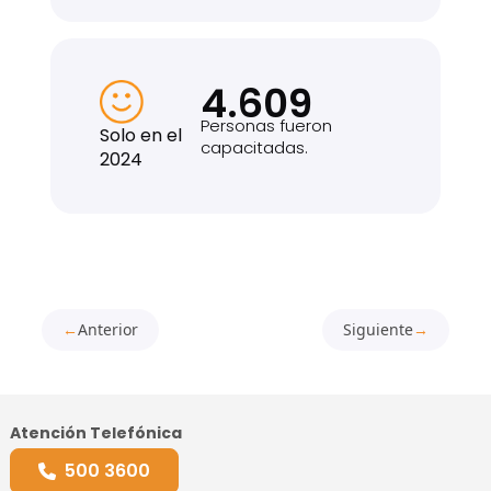
4.609
Personas fueron
Solo en el
capacitadas.
2024
Anterior
Siguiente
Atención Telefónica
500 3600