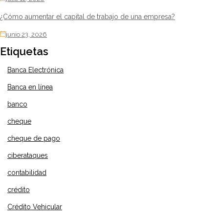
¿Cómo aumentar el capital de trabajo de una empresa?
junio 23, 2026
Etiquetas
Banca Electrónica
Banca en línea
banco
cheque
cheque de pago
ciberataques
contabilidad
crédito
Crédito Vehicular