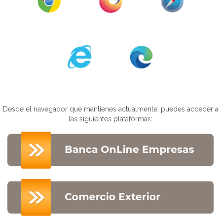
Desde el navegador que mantienes actualmente, puedes acceder a
las siguientes plataformas: