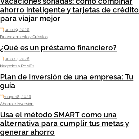
Vacaciones soñadas: cómo combinar
ahorro inteligente y tarjetas de crédito
para viajar mejor
junio 19, 2026
Financiamiento y Créditos
¿Qué es un préstamo financiero?
junio 13, 2026
Negocios y PYMEs
Plan de Inversión de una empresa: Tu
guía
mayo 18, 2026
Ahorro e Inversión
Usa el método SMART como una
alternativa para cumplir tus metas y
generar ahorro