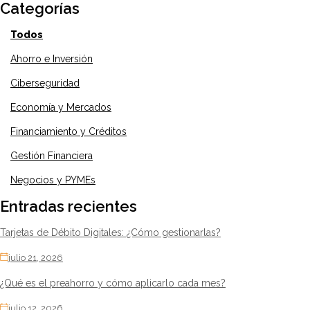
Categorías
Todos
Ahorro e Inversión
Ciberseguridad
Economía y Mercados
Financiamiento y Créditos
Gestión Financiera
Negocios y PYMEs
Entradas recientes
Tarjetas de Débito Digitales: ¿Cómo gestionarlas?
julio 21, 2026
¿Qué es el preahorro y cómo aplicarlo cada mes?
julio 12, 2026