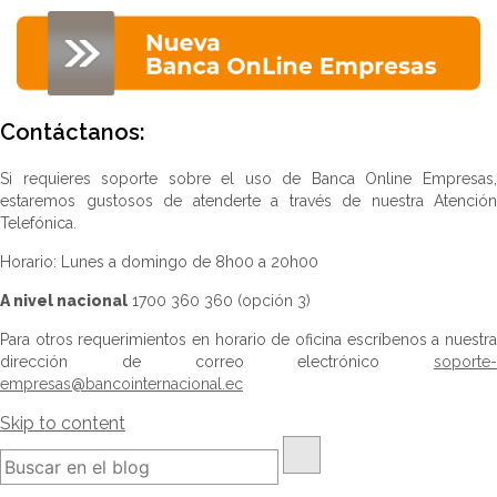
Contáctanos:
Si requieres soporte sobre el uso de Banca Online Empresas,
estaremos gustosos de atenderte a través de nuestra Atención
Telefónica.
Horario: Lunes a domingo de 8h00 a 20h00
A nivel nacional
1700 360 360 (opción 3)
Para otros requerimientos en horario de oficina escríbenos a nuestra
dirección de correo electrónico
soporte-
empresas@bancointernacional.ec
Skip to content