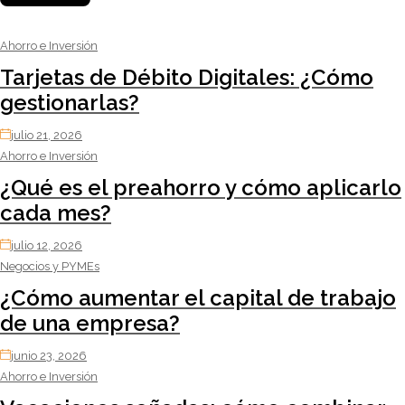
Ahorro e Inversión
Tarjetas de Débito Digitales: ¿Cómo
gestionarlas?
julio 21, 2026
Ahorro e Inversión
¿Qué es el preahorro y cómo aplicarlo
cada mes?
julio 12, 2026
Negocios y PYMEs
¿Cómo aumentar el capital de trabajo
de una empresa?
junio 23, 2026
Ahorro e Inversión