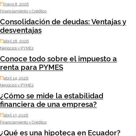
mayo 8, 2026
Financiamiento y Créditos
Consolidación de deudas: Ventajas y
desventajas
abril 28, 2026
Negocios y PYMEs
Conoce todo sobre el impuesto a
renta para PYMES
abril 14, 2026
Negocios y PYMEs
¿Cómo se mide la estabilidad
financiera de una empresa?
abril 13, 2026
Financiamiento y Créditos
¿Qué es una hipoteca en Ecuador?