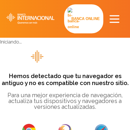
BANCA ONLINE
Iniciando...
Hemos detectado que tu navegador es
antiguo y no es compatible con nuestro sitio.
Para una mejor experiencia de navegación,
actualiza tus dispositivos y navegadores a
versiones actualizadas.