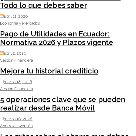
Todo lo que debes saber
abril 11, 2026
Economía y Mercados
Pago de Utilidades en Ecuador:
Normativa 2026 y Plazos vigente
abril 2, 2026
Gestión Financiera
Mejora tu historial crediticio
marzo 18, 2026
Gestión Financiera
5 operaciones clave que se pueden
realizar desde Banca Móvil
marzo 16, 2026
Ahorro e Inversión