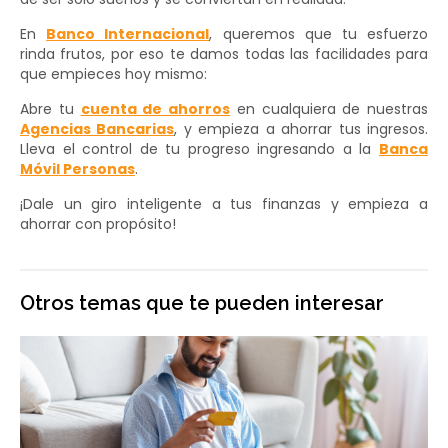
En
Banco Internacional
, queremos que tu esfuerzo
rinda frutos, por eso te damos todas las facilidades para
que empieces hoy mismo:
Abre tu
cuenta de ahorros
en cualquiera de nuestras
Agencias Bancarias
, y empieza a ahorrar tus ingresos.
Lleva el control de tu progreso ingresando a la
Banca
Móvil Personas
.
¡Dale un giro inteligente a tus finanzas y empieza a
ahorrar con propósito!
Otros temas que te pueden interesar