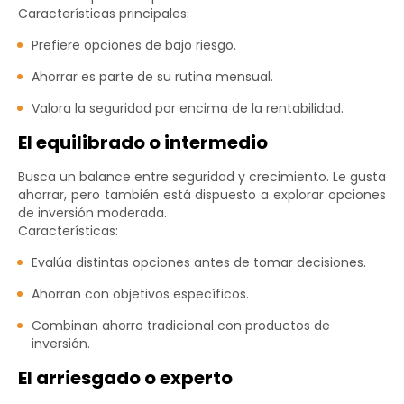
Características principales:
Prefiere opciones de bajo riesgo.
Ahorrar es parte de su rutina mensual.
Valora la seguridad por encima de la rentabilidad.
El equilibrado o intermedio
Busca un balance entre seguridad y crecimiento. Le gusta
ahorrar, pero también está dispuesto a explorar opciones
de inversión moderada.
Características:
Evalúa distintas opciones antes de tomar decisiones.
Ahorran con objetivos específicos.
Combinan ahorro tradicional con productos de
inversión.
El arriesgado o experto