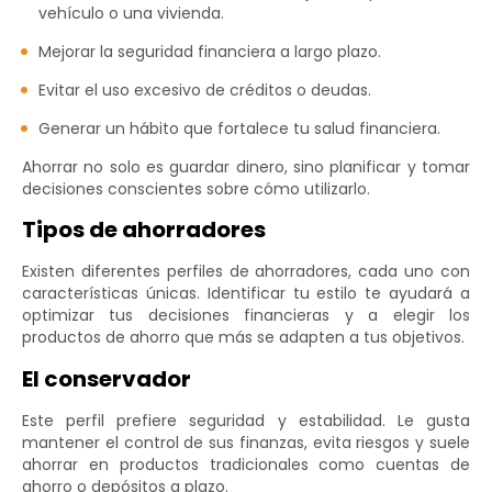
vehículo o una vivienda.
Mejorar la seguridad financiera a largo plazo.
Evitar el uso excesivo de créditos o deudas.
Generar un hábito que fortalece tu salud financiera.
Ahorrar no solo es guardar dinero, sino planificar y tomar
decisiones conscientes sobre cómo utilizarlo.
Tipos de ahorradores
Existen diferentes perfiles de ahorradores, cada uno con
características únicas. Identificar tu estilo te ayudará a
optimizar tus decisiones financieras y a elegir los
productos de ahorro que más se adapten a tus objetivos.
El conservador
Este perfil prefiere seguridad y estabilidad. Le gusta
mantener el control de sus finanzas, evita riesgos y suele
ahorrar en productos tradicionales como cuentas de
ahorro o depósitos a plazo.