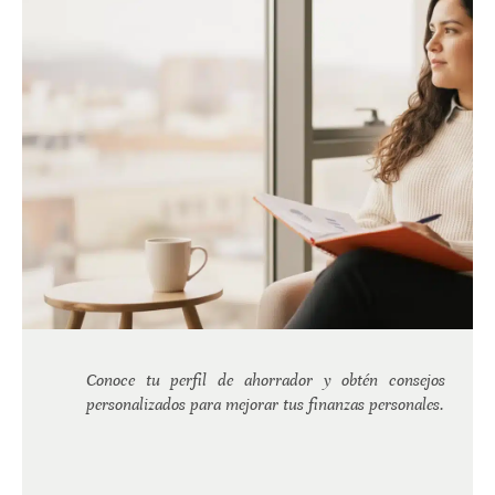
Conoce tu perfil de ahorrador y obtén consejos
personalizados para mejorar tus finanzas personales.