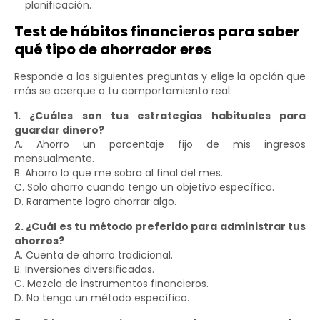
planificación.
Test de hábitos financieros para saber
qué tipo de ahorrador eres
Responde a las siguientes preguntas y elige la opción que
más se acerque a tu comportamiento real:
1. ¿Cuáles son tus estrategias habituales para
guardar dinero?
A. Ahorro un porcentaje fijo de mis ingresos
mensualmente.
B. Ahorro lo que me sobra al final del mes.
C. Solo ahorro cuando tengo un objetivo específico.
D. Raramente logro ahorrar algo.
2. ¿Cuál es tu método preferido para administrar tus
ahorros?
A. Cuenta de ahorro tradicional.
B. Inversiones diversificadas.
C. Mezcla de instrumentos financieros.
D. No tengo un método específico.