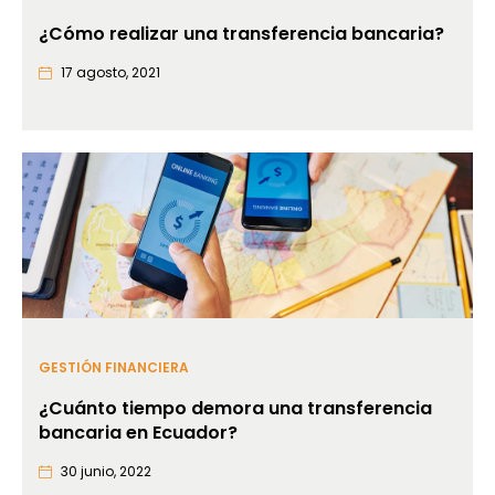
¿Cómo realizar una transferencia bancaria?
17 agosto, 2021
GESTIÓN FINANCIERA
¿Cuánto tiempo demora una transferencia
bancaria en Ecuador?
30 junio, 2022