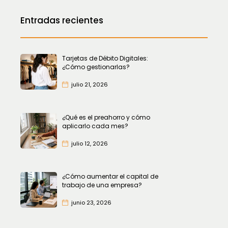
Entradas recientes
Tarjetas de Débito Digitales:
¿Cómo gestionarlas?
julio 21, 2026
¿Qué es el preahorro y cómo
aplicarlo cada mes?
julio 12, 2026
¿Cómo aumentar el capital de
trabajo de una empresa?
junio 23, 2026