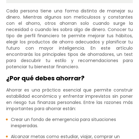
Cada persona tiene una forma distinta de manejar su
dinero. Mientras algunos son meticulosos y constantes
con el ahorro, otros ahorran solo cuando surge la
necesidad o cuando les sobra algo de dinero. Conocer tu
tipo de perfil financiero te permite mejorar tus hábitos,
elegir los productos de ahorro adecuados y planificar tu
futuro con mayor inteligencia. En este artículo
encontrarás los principales tipos de ahorradores, un test
para descubrir tu estilo y recomendaciones para
potenciar tu bienestar financiero.
¿Por qué debes ahorrar?
Ahorrar es una práctica esencial que permite construir
estabilidad económica y enfrentar imprevistos sin poner
en riesgo tus finanzas personales. Entre las razones más
importantes para ahorrar están:
Crear un fondo de emergencia para situaciones
inesperadas.
Alcanzar metas como estudiar, viajar, comprar un