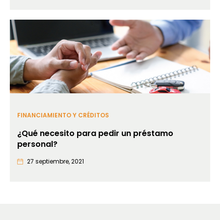
FINANCIAMIENTO Y CRÉDITOS
¿Qué necesito para pedir un préstamo
personal?
27 septiembre, 2021