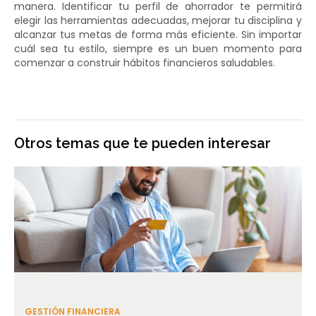
manera. Identificar tu perfil de ahorrador te permitirá
elegir las herramientas adecuadas, mejorar tu disciplina y
alcanzar tus metas de forma más eficiente. Sin importar
cuál sea tu estilo, siempre es un buen momento para
comenzar a construir hábitos financieros saludables.
Otros temas que te pueden interesar
GESTIÓN FINANCIERA