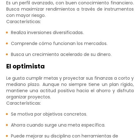
Es un perfil avanzado, con buen conocimiento financiero.
Busca maximizar rendimientos a través de instrumentos
con mayor riesgo.
Características:
Realiza inversiones diversificadas.
Comprende cómo funcionan los mercados.
Busca un crecimiento acelerado de su dinero.
El optimista
Le gusta cumplir metas y proyectar sus finanzas a corto y
mediano plazo. Aunque no siempre tiene un plan rígido,
mantiene una actitud positiva hacia el ahorro y disfruta
organizar proyectos.
Características:
Se motiva por objetivos concretos.
Ahorra cuando surge una meta específica.
Puede mejorar su disciplina con herramientas de