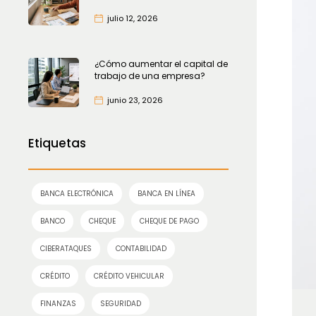
julio 12, 2026
¿Cómo aumentar el capital de
trabajo de una empresa?
junio 23, 2026
Etiquetas
BANCA ELECTRÓNICA
BANCA EN LÍNEA
BANCO
CHEQUE
CHEQUE DE PAGO
CIBERATAQUES
CONTABILIDAD
CRÉDITO
CRÉDITO VEHICULAR
FINANZAS
SEGURIDAD