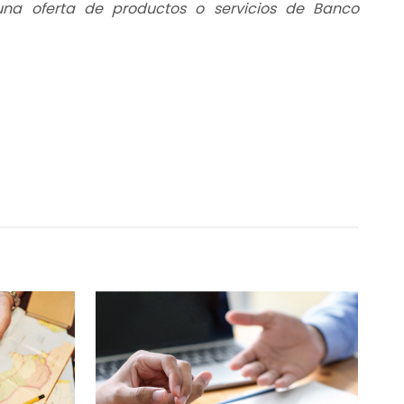
 una oferta de productos o servicios de Banco