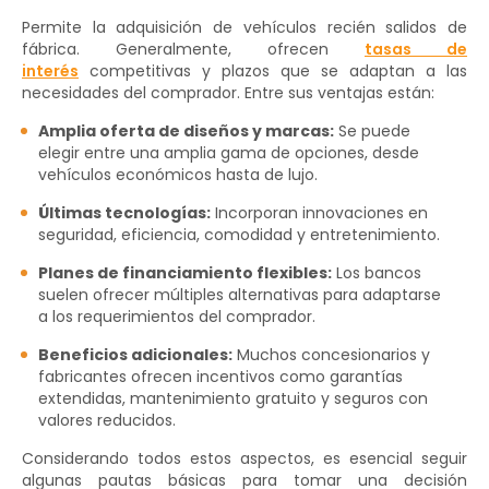
Permite la adquisición de vehículos recién salidos de
fábrica. Generalmente, ofrecen
tasas de
interés
competitivas y plazos que se adaptan a las
necesidades del comprador. Entre sus ventajas están:
Amplia oferta de diseños y marcas:
Se puede
elegir entre una amplia gama de opciones, desde
vehículos económicos hasta de lujo.
Últimas tecnologías:
Incorporan innovaciones en
seguridad, eficiencia, comodidad y entretenimiento.
Planes de financiamiento flexibles:
Los bancos
suelen ofrecer múltiples alternativas para adaptarse
a los requerimientos del comprador.
Beneficios adicionales:
Muchos concesionarios y
fabricantes ofrecen incentivos como garantías
extendidas, mantenimiento gratuito y seguros con
valores reducidos.
Considerando todos estos aspectos, es esencial seguir
algunas pautas básicas para tomar una decisión