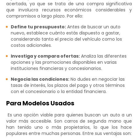
acertada, ya que se trata de una compra significativa
que involucra recursos económicos considerables y
compromisos a largo plazo. Por ello:
Define tu presupuesto:
Antes de buscar un auto
nuevo, establece cuánto estás dispuesto a gastar,
considerando tanto el precio del vehículo como los
costos adicionales.
Investiga y compara ofertas:
Analiza las diferentes
opciones y las promociones disponibles en varias
instituciones financieras y concesionarios.
Negocia las condiciones:
No dudes en negociar las
tasas de interés, los plazos del pago y otros términos
con el concesionario o la entidad financiera.
Para Modelos Usados
Es una opción viable para quienes buscan un auto a un
valor más accesible. Son carros de segunda mano que
han tenido uno o más propietarios, lo que los hace
populares entre muchas personas. Entre sus ventajas son: