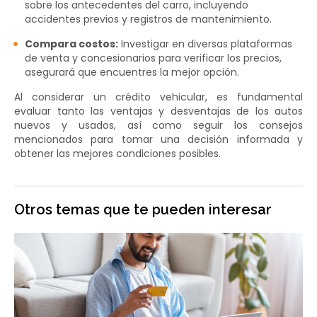
sobre los antecedentes del carro, incluyendo
accidentes previos y registros de mantenimiento.
Compara costos:
Investigar en diversas plataformas
de venta y concesionarios para verificar los precios,
asegurará que encuentres la mejor opción.
Al considerar un crédito vehicular, es fundamental
evaluar tanto las ventajas y desventajas de los autos
nuevos y usados, así como seguir los consejos
mencionados para tomar una decisión informada y
obtener las mejores condiciones posibles.
Otros temas que te pueden interesar