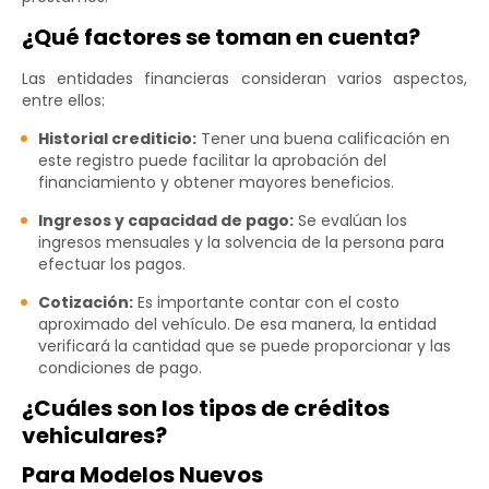
¿Qué factores se toman en cuenta?
Las entidades financieras consideran varios aspectos,
entre ellos:
Historial crediticio:
Tener una buena calificación en
este registro puede facilitar la aprobación del
financiamiento y obtener mayores beneficios.
Ingresos y capacidad de pago:
Se evalúan los
ingresos mensuales y la solvencia de la persona para
efectuar los pagos.
Cotización:
Es importante contar con el costo
aproximado del vehículo. De esa manera, la entidad
verificará la cantidad que se puede proporcionar y las
condiciones de pago.
¿Cuáles son los tipos de créditos
vehiculares?
Para Modelos Nuevos