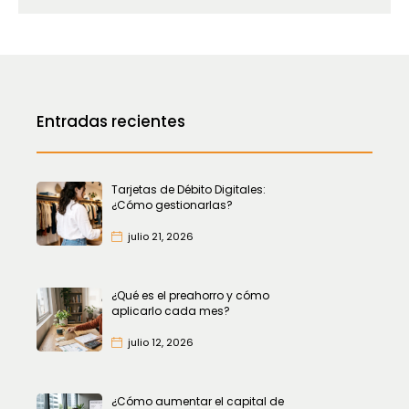
Entradas recientes
Tarjetas de Débito Digitales:
¿Cómo gestionarlas?
julio 21, 2026
¿Qué es el preahorro y cómo
aplicarlo cada mes?
julio 12, 2026
¿Cómo aumentar el capital de