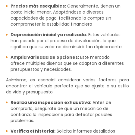
Precios más asequibles:
Generalmente, tienen un
costo inicial menor. Adaptándose a diversas
capacidades de pago, facilitando la compra sin
comprometer la estabilidad financiera
Depreciación inicial ya realizada:
Estos vehículos
han pasado por el proceso de devaluación, lo que
significa que su valor no disminuirá tan rápidamente.
Amplia variedad de opciones:
Este mercado
ofrece múltiples diseños que se adaptan a diferentes
presupuestos y necesidades.
Asimismo, es esencial considerar varios factores para
encontrar el vehículo perfecto que se ajuste a su estilo
de vida y presupuesto.
Realiza una inspección exhaustiva:
Antes de
comprarlo, asegúrate de que un mecánico de
confianza lo inspeccione para detectar posibles
problemas.
Verifica el historial:
Solicita informes detallados