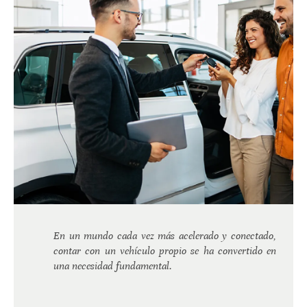
En un mundo cada vez más acelerado y conectado,
contar con un vehículo propio se ha convertido en
una necesidad fundamental.