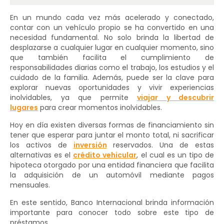
En un mundo cada vez más acelerado y conectado,
contar con un vehículo propio se ha convertido en una
necesidad fundamental. No solo brinda la libertad de
desplazarse a cualquier lugar en cualquier momento, sino
que también facilita el cumplimiento de
responsabilidades diarias como el trabajo, los estudios y el
cuidado de la familia. Además, puede ser la clave para
explorar nuevas oportunidades y vivir experiencias
inolvidables, ya que permite
viajar y descubrir
lugares
para crear momentos inolvidables.
Hoy en día existen diversas formas de financiamiento sin
tener que esperar para juntar el monto total, ni sacrificar
los activos de
inversión
reservados. Una de estas
alternativas es el
crédito vehicular
, el cual es un tipo de
hipoteca otorgado por una entidad financiera que facilita
la adquisición de un automóvil mediante pagos
mensuales.
En este sentido, Banco Internacional brinda información
importante para conocer todo sobre este tipo de
préstamos.