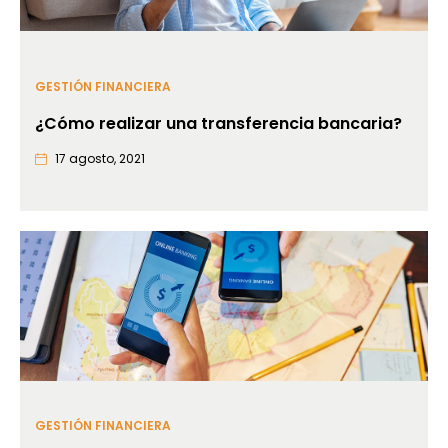
GESTIÓN FINANCIERA
¿Cómo realizar una transferencia bancaria?
17 agosto, 2021
GESTIÓN FINANCIERA