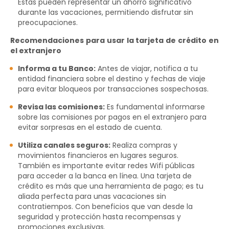
Estas pueden representar un ahorro significativo
durante las vacaciones, permitiendo disfrutar sin
preocupaciones.
Recomendaciones para usar la tarjeta de crédito en
el extranjero
Informa a tu Banco:
Antes de viajar, notifica a tu
entidad financiera sobre el destino y fechas de viaje
para evitar bloqueos por transacciones sospechosas.
Revisa las comisiones:
Es fundamental informarse
sobre las comisiones por pagos en el extranjero para
evitar sorpresas en el estado de cuenta.
Utiliza canales seguros:
Realiza compras y
movimientos financieros en lugares seguros.
También es importante evitar redes Wifi públicas
para acceder a la banca en línea. Una tarjeta de
crédito es más que una herramienta de pago; es tu
aliada perfecta para unas vacaciones sin
contratiempos. Con beneficios que van desde la
seguridad y protección hasta recompensas y
promociones exclusivas.