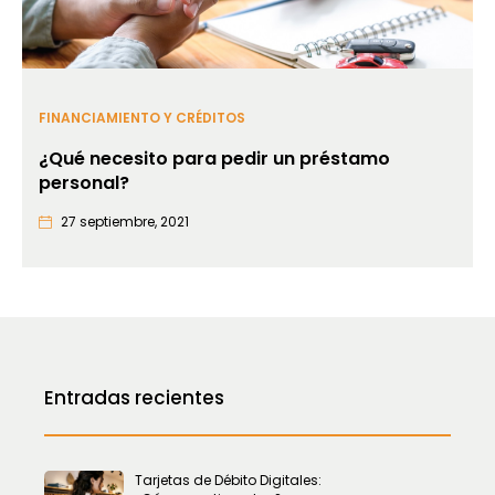
FINANCIAMIENTO Y CRÉDITOS
¿Qué necesito para pedir un préstamo
personal?
27 septiembre, 2021
Entradas recientes
Tarjetas de Débito Digitales: