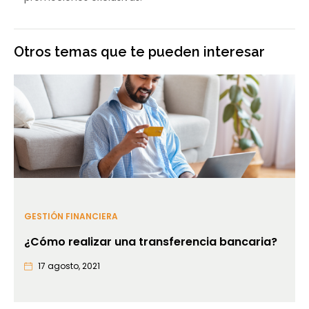
Otros temas que te pueden interesar
GESTIÓN FINANCIERA
¿Cómo realizar una transferencia bancaria?
17 agosto, 2021