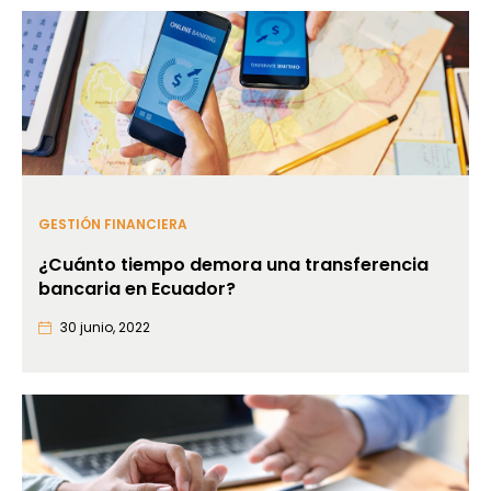
GESTIÓN FINANCIERA
¿Cuánto tiempo demora una transferencia
bancaria en Ecuador?
30 junio, 2022