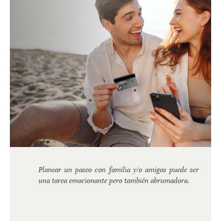
Planear un paseo con familia y/o amigos puede ser
una tarea emocionante pero también abrumadora.