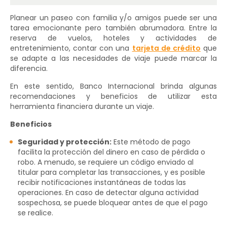
Planear un paseo con familia y/o amigos puede ser una
tarea emocionante pero también abrumadora. Entre la
reserva de vuelos, hoteles y actividades de
entretenimiento, contar con una
tarjeta de crédito
que
se adapte a las necesidades de viaje puede marcar la
diferencia.
En este sentido, Banco Internacional brinda algunas
recomendaciones y beneficios de utilizar esta
herramienta financiera durante un viaje.
Beneficios
Seguridad y protección:
Este método de pago
facilita la protección del dinero en caso de pérdida o
robo. A menudo, se requiere un código enviado al
titular para completar las transacciones, y es posible
recibir notificaciones instantáneas de todas las
operaciones. En caso de detectar alguna actividad
sospechosa, se puede bloquear antes de que el pago
se realice.