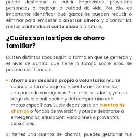
puede destinarse a cubrir imprevistos, proyectos
personales o mejorar la calidad de vida. Por ello, es
importante identificar qué gastos se pueden reducir o
eliminar para empezar a
ahorrar dinero
y alcanzar las
metas planteadas a
corto plazo
o a futuro.
¿Cuáles son los tipos de ahorro
familiar?
Existen distintos tipos según la forma en que se generan y
el nivel de control que tiene la familia sobre ellos. Se
pueden clasificar en:
Ahorro por decisión propia o voluntario:
ocurre
cuando la familia elige conscientemente reservar
una parte de sus ingresos. Es el más saludable, ya que
surge de la planificación y del compromiso con
metas específicas. Suele depositarse en
cuentas de
ahorros
o fondos de inversión, y puede destinarse a
emergencias, educación, vacaciones o proyectos
personales.
Si tienes una cuenta de ahorros, puedes gestionar tus