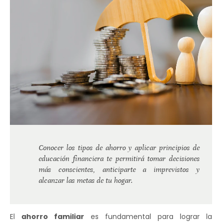
Conocer los tipos de ahorro y aplicar principios de
educación financiera te permitirá tomar decisiones
más conscientes, anticiparte a imprevistos y
alcanzar las metas de tu hogar.
El
ahorro familiar
es fundamental para lograr la