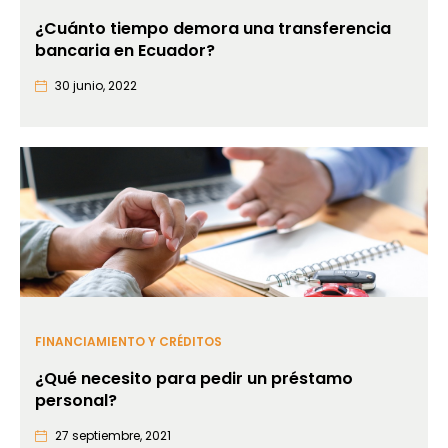
¿Cuánto tiempo demora una transferencia
bancaria en Ecuador?
30 junio, 2022
FINANCIAMIENTO Y CRÉDITOS
¿Qué necesito para pedir un préstamo
personal?
27 septiembre, 2021