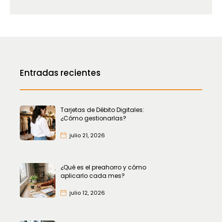
Entradas recientes
Tarjetas de Débito Digitales:
¿Cómo gestionarlas?
julio 21, 2026
¿Qué es el preahorro y cómo
aplicarlo cada mes?
julio 12, 2026