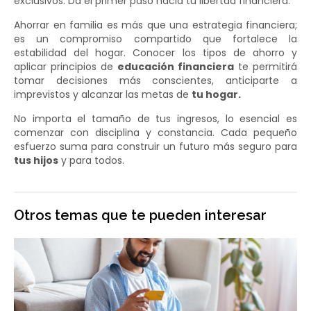
exclusivos. Da el primer paso hacia tu libertad financiera.
Ahorrar en familia es más que una estrategia financiera;
es un compromiso compartido que fortalece la
estabilidad del hogar. Conocer los tipos de ahorro y
aplicar principios de
educación financiera
te permitirá
tomar decisiones más conscientes, anticiparte a
imprevistos y alcanzar las metas de
tu hogar.
No importa el tamaño de tus ingresos, lo esencial es
comenzar con disciplina y constancia. Cada pequeño
esfuerzo suma para construir un futuro más seguro para
tus hijos
y para todos.
Otros temas que te pueden interesar