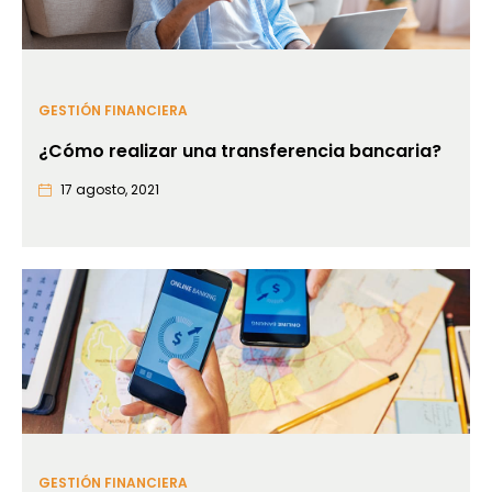
GESTIÓN FINANCIERA
¿Cómo realizar una transferencia bancaria?
17 agosto, 2021
GESTIÓN FINANCIERA