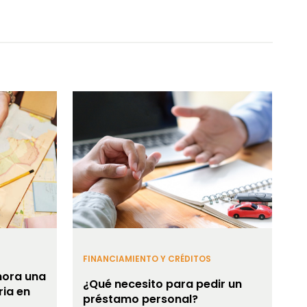
FINANCIAMIENTO Y CRÉDITOS
ora una
¿Qué necesito para pedir un
ria en
préstamo personal?