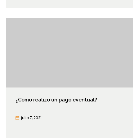
¿Cómo realizo un pago eventual?
julio 7, 2021