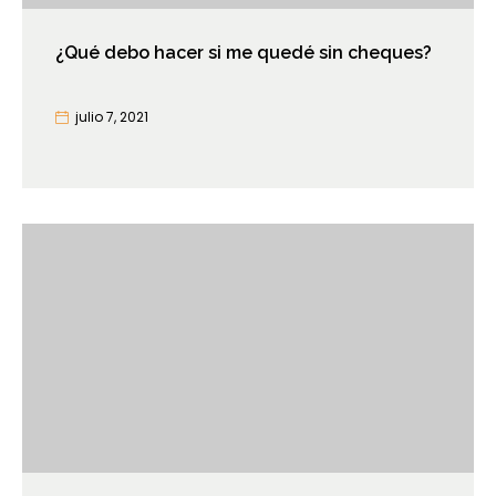
¿Qué debo hacer si me quedé sin cheques?
julio 7, 2021