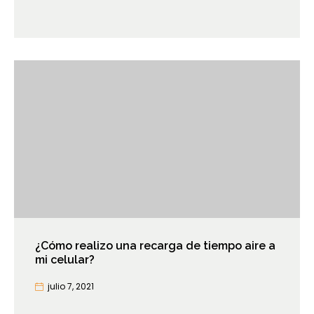
¿Cómo realizo una recarga de tiempo aire a
mi celular?
julio 7, 2021