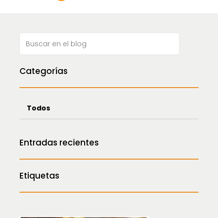
de
entradas
Categorías
Todos
Entradas recientes
Etiquetas