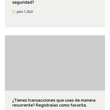
seguridad?
julio 7, 2021
¿Tienes transacciones que usas de manera
recurrente? Regístralas como favorita.