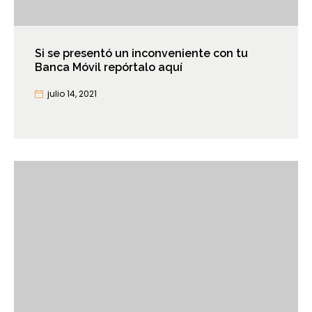
Si se presentó un inconveniente con tu
Banca Móvil repórtalo aquí
julio 14, 2021