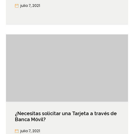
julio 7, 2021
¿Necesitas solicitar una Tarjeta a través de
Banca Móvil?
julio 7, 2021