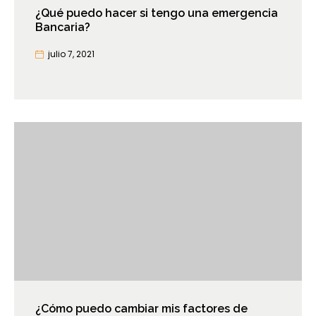
¿Qué puedo hacer si tengo una emergencia
Bancaria?
julio 7, 2021
¿Cómo puedo cambiar mis factores de