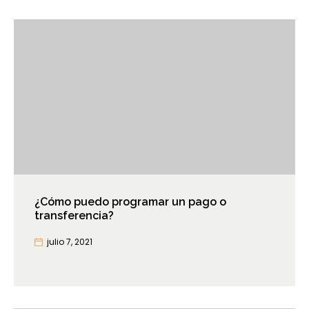
¿Cómo puedo programar un pago o
transferencia?
julio 7, 2021