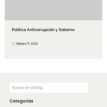
Política Anticorrupción y Soborno
febrero 17, 2022
Categorías