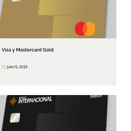
Visa y Mastercard Gold
julio 5, 2023