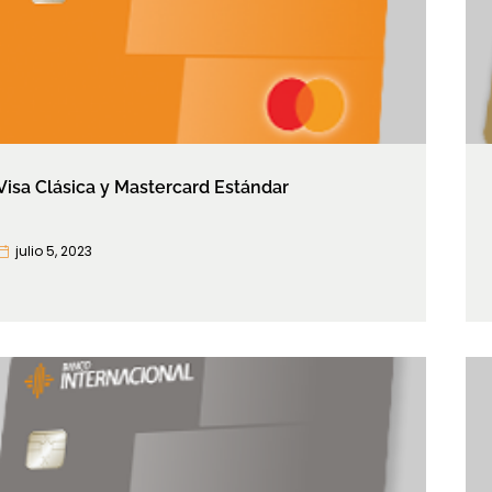
Visa Clásica y Mastercard Estándar
julio 5, 2023