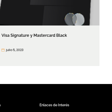
Visa Signature y Mastercard Black
julio 5, 2023
s
Enlaces de Interés