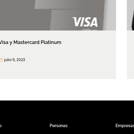
Visa y Mastercard Platinum
julio 5, 2023
o
Personas
Empresa