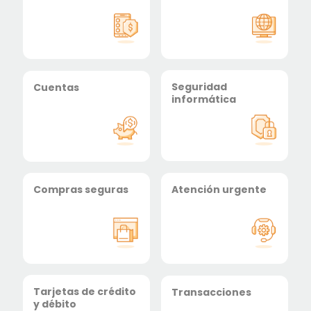
Seguridad
Cuentas
informática
Compras seguras
Atención urgente
Tarjetas de crédito
Transacciones
y débito