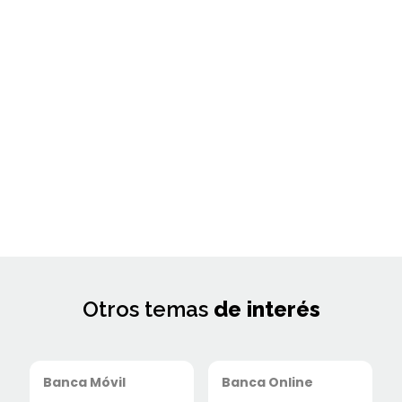
Otros temas
de interés
Banca Móvil
Banca Online