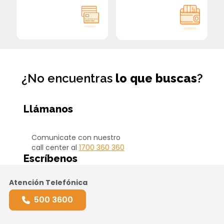
¿No encuentras
lo que buscas
?
Llámanos
Comunicate con nuestro
call center al
1700 360 360
Escríbenos
Atención Telefónica
500 3600