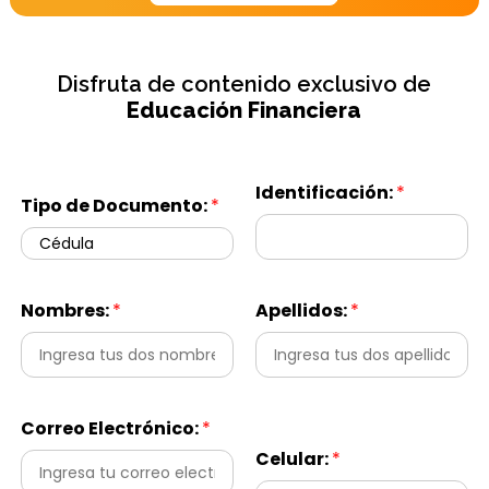
Disfruta de contenido exclusivo de
Educación Financiera
Identificación:
*
Tipo de Documento:
*
Nombres:
*
Apellidos:
*
Correo Electrónico:
*
Celular:
*