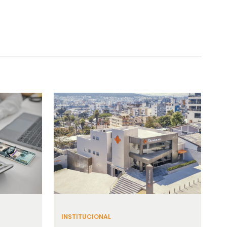
INSTITUCIONAL