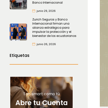
Banco Internacional
junio 29, 2026
Zurich Seguros y Banco
Internacional firman una
alianza estratégica para
impulsar la protección y el
bienestar de los ecuatorianos
junio 26, 2026
Etiquetas
Tan smart como tú
Abre tu Cuenta