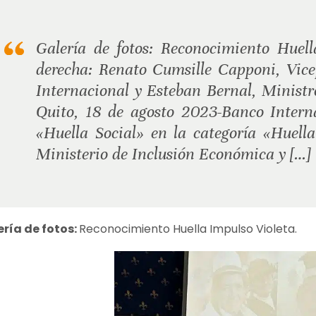
Galería de fotos: Reconocimiento Huell
derecha: Renato Cumsille Capponi, Vic
Internacional y Esteban Bernal, Ministr
Quito, 18 de agosto 2023-Banco Internac
«Huella Social» en la categoría «Huell
Ministerio de Inclusión Económica y […]
ería de fotos:
Reconocimiento Huella Impulso Violeta.