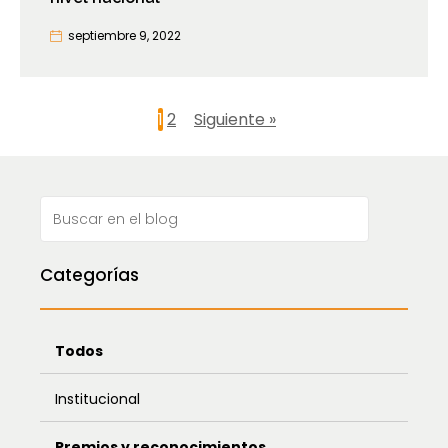
septiembre 9, 2022
1
2
Siguiente »
Categorías
Todos
Institucional
Premios y reconocimientos