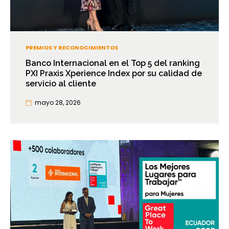
PREMIOS Y RECONOCIMIENTOS
Banco Internacional en el Top 5 del ranking
PXI Praxis Xperience Index por su calidad de
servicio al cliente
mayo 28, 2026