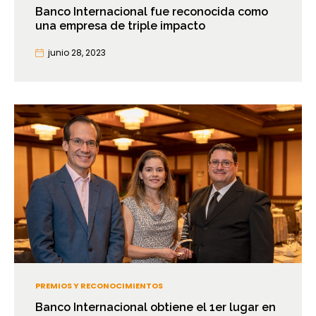
Banco Internacional fue reconocida como
una empresa de triple impacto
junio 28, 2023
PREMIOS Y RECONOCIMIENTOS
Banco Internacional obtiene el 1er lugar en