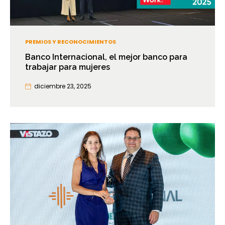
PREMIOS Y RECONOCIMIENTOS
Banco Internacional, el mejor banco para
trabajar para mujeres
diciembre 23, 2025