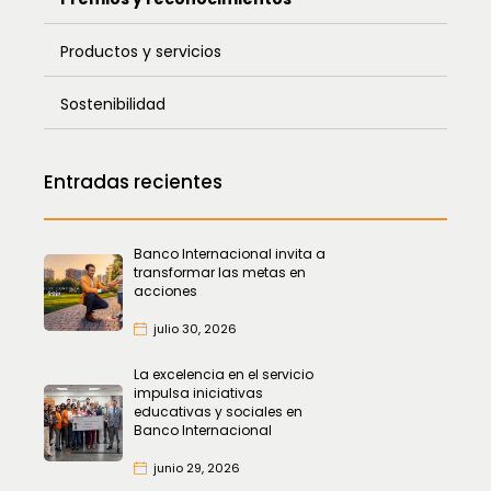
Productos y servicios
Sostenibilidad
Entradas recientes
Banco Internacional invita a
transformar las metas en
acciones
julio 30, 2026
La excelencia en el servicio
impulsa iniciativas
educativas y sociales en
Banco Internacional
junio 29, 2026