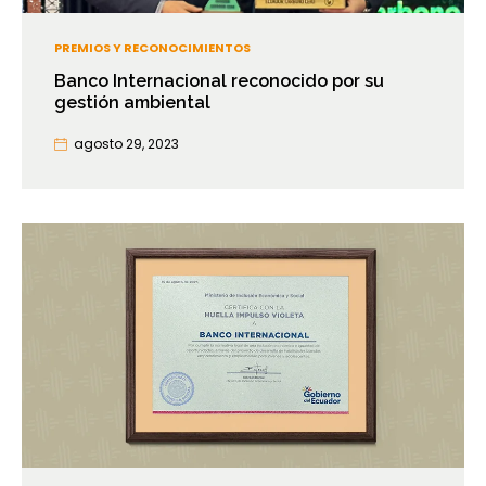
PREMIOS Y RECONOCIMIENTOS
Banco Internacional reconocido por su
gestión ambiental
agosto 29, 2023