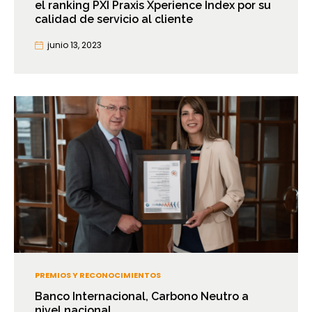
el ranking PXI Praxis Xperience Index por su
calidad de servicio al cliente
junio 13, 2023
PREMIOS Y RECONOCIMIENTOS
Banco Internacional, Carbono Neutro a
nivel nacional