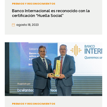
PREMIOS Y RECONOCIMIENTOS
Banco Internacional es reconocido con la
certificación “Huella Social”
agosto 18, 2023
PREMIOS Y RECONOCIMIENTOS