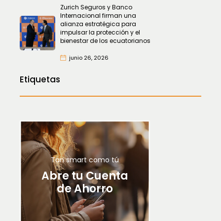
Zurich Seguros y Banco
Internacional firman una
alianza estratégica para
impulsar la protección y el
bienestar de los ecuatorianos
junio 26, 2026
Etiquetas
Tan smart como tú
Abre tu Cuenta
de Ahorro