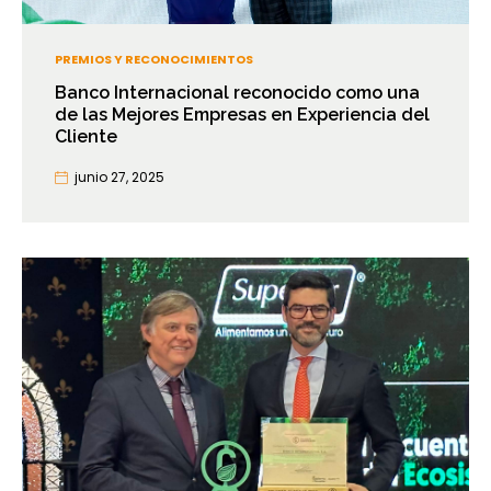
PREMIOS Y RECONOCIMIENTOS
Banco Internacional reconocido como una
de las Mejores Empresas en Experiencia del
Cliente
junio 27, 2025