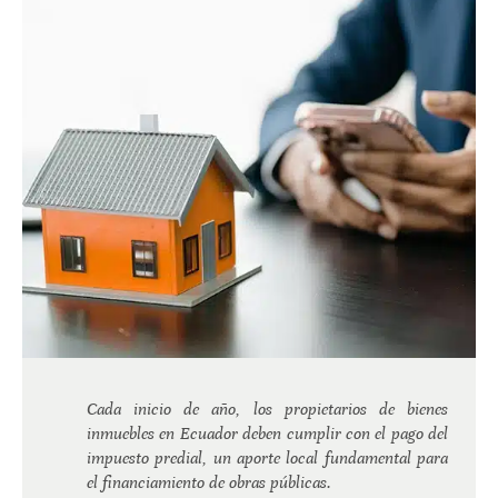
Cada inicio de año, los propietarios de bienes
inmuebles en Ecuador deben cumplir con el pago del
impuesto predial, un aporte local fundamental para
el financiamiento de obras públicas.