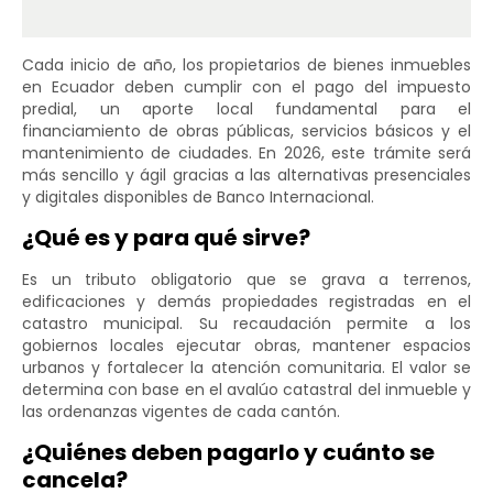
Cada inicio de año, los propietarios de bienes inmuebles
en Ecuador deben cumplir con el pago del impuesto
predial, un aporte local fundamental para el
financiamiento de obras públicas, servicios básicos y el
mantenimiento de ciudades. En 2026, este trámite será
más sencillo y ágil gracias a las alternativas presenciales
y digitales disponibles de Banco Internacional.
¿Qué es y para qué sirve?
Es un tributo obligatorio que se grava a terrenos,
edificaciones y demás propiedades registradas en el
catastro municipal. Su recaudación permite a los
gobiernos locales ejecutar obras, mantener espacios
urbanos y fortalecer la atención comunitaria. El valor se
determina con base en el avalúo catastral del inmueble y
las ordenanzas vigentes de cada cantón.
¿Quiénes deben pagarlo y cuánto se
cancela?