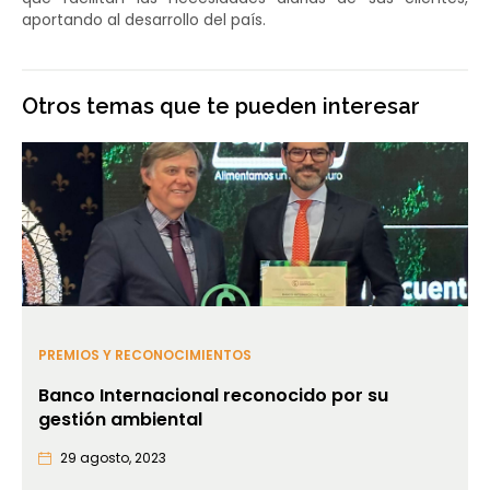
aportando al desarrollo del país.
Otros temas que te pueden interesar
PREMIOS Y RECONOCIMIENTOS
Banco Internacional reconocido por su
gestión ambiental
29 agosto, 2023