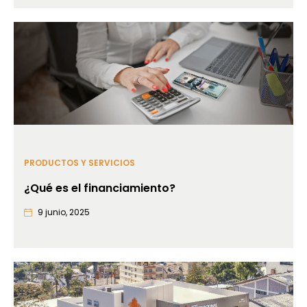
PRODUCTOS Y SERVICIOS
¿Qué es el financiamiento?
9 junio, 2025