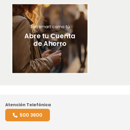
Tan smart como tú
Abre tu Cuenta
de Ahorro
Atención Telefónica
500 3600