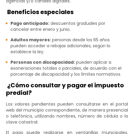
agencias y/o canales digitales.
Beneficios especiales
Pago anticipado:
descuentos graduales por
cancelar entre enero y junio.
Adultos mayores:
personas desde los 65 años
pueden acceder a rebajas adicionales, según lo
establece la ley.
Personas con discapacidad:
pueden aplicar a
exoneraciones totales o parciales, de acuerdo con el
porcentaje de discapacidad y los límites normativos.
¿Cómo consultar y pagar el impuesto
predial?
Los valores pendientes pueden consultarse en el portal
web del municipio correspondiente, de manera presencial
o telefónica, utilizando nombres, número de cédula o la
clave catastral.
El pago puede realizarse en ventanillas municipales,