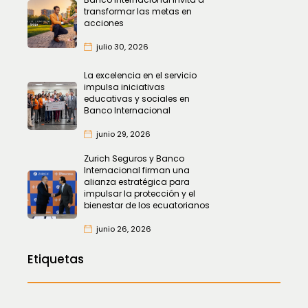
transformar las metas en
acciones
julio 30, 2026
La excelencia en el servicio
impulsa iniciativas
educativas y sociales en
Banco Internacional
junio 29, 2026
Zurich Seguros y Banco
Internacional firman una
alianza estratégica para
impulsar la protección y el
bienestar de los ecuatorianos
junio 26, 2026
Etiquetas