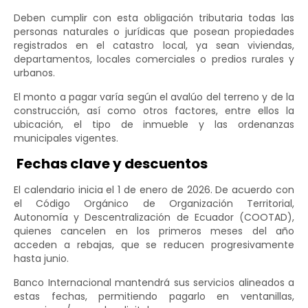
Deben cumplir con esta obligación tributaria todas las
personas naturales o jurídicas que posean propiedades
registrados en el catastro local, ya sean viviendas,
departamentos, locales comerciales o predios rurales y
urbanos.
El monto a pagar varía según el avalúo del terreno y de la
construcción, así como otros factores, entre ellos la
ubicación, el tipo de inmueble y las ordenanzas
municipales vigentes.
Fechas clave y descuentos
El calendario inicia el 1 de enero de 2026. De acuerdo con
el Código Orgánico de Organización Territorial,
Autonomía y Descentralización de Ecuador (COOTAD),
quienes cancelen en los primeros meses del año
acceden a rebajas, que se reducen progresivamente
hasta junio.
Banco Internacional mantendrá sus servicios alineados a
estas fechas, permitiendo pagarlo en ventanillas,