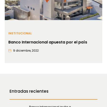
INSTITUCIONAL
Banco Internacional apuesta por el país
9 diciembre, 2022
Entradas recientes
Banco Internacional invita a