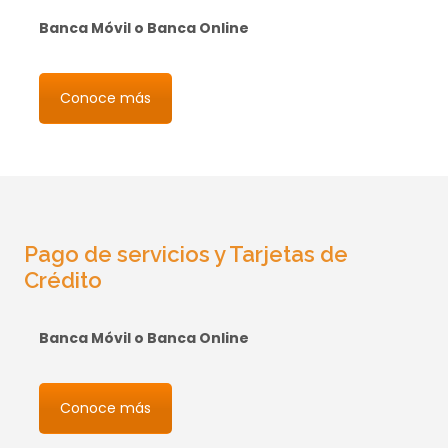
Banca Móvil o Banca Online
Conoce más
Pago de servicios y Tarjetas de
Crédito
Banca Móvil o Banca Online
Conoce más