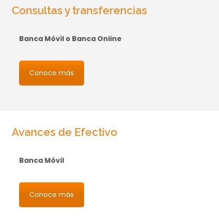
Consultas y transferencias
Banca Móvil o Banca Online
Conoce más
Avances de Efectivo
Banca Móvil
Conoce más