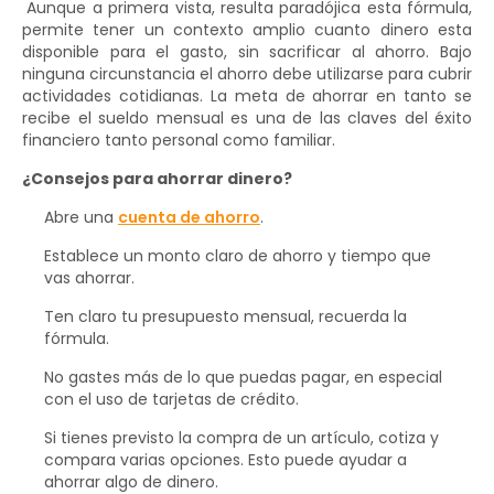
Aunque a primera vista, resulta paradójica esta fórmula,
permite tener un contexto amplio cuanto dinero esta
disponible para el gasto, sin sacrificar al ahorro. Bajo
ninguna circunstancia el ahorro debe utilizarse para cubrir
actividades cotidianas. La meta de ahorrar en tanto se
recibe el sueldo mensual es una de las claves del éxito
financiero tanto personal como familiar.
¿Consejos para ahorrar dinero?
Abre una
cuenta de ahorro
.
Establece un monto claro de ahorro y tiempo que
vas ahorrar.
Ten claro tu presupuesto mensual, recuerda la
fórmula.
No gastes más de lo que puedas pagar, en especial
con el uso de tarjetas de crédito.
Si tienes previsto la compra de un artículo, cotiza y
compara varias opciones. Esto puede ayudar a
ahorrar algo de dinero.