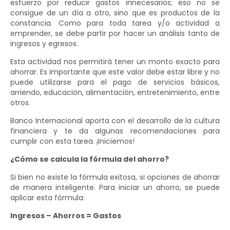
esfuerzo por reducir gastos innecesarios; eso no se
consigue de un día a otro, sino que es productos de la
constancia. Como para toda tarea y/o actividad a
emprender, se debe partir por hacer un análisis tanto de
ingresos y egresos.
Esta actividad nos permitirá tener un monto exacto para
ahorrar. Es importante que este valor debe estar libre y no
puede utilizarse para el pago de servicios básicos,
arriendo, educación, alimentación, entretenimiento, entre
otros.
Banco Internacional aporta con el desarrollo de la cultura
financiera y te da algunas recomendaciones para
cumplir con esta tarea. ¡Iniciemos!
¿Cómo se calcula la fórmula del ahorro?
Si bien no existe la fórmula exitosa, si opciones de ahorrar
de manera inteligente. Para iniciar un ahorro, se puede
aplicar esta fórmula:
Ingresos – Ahorros = Gastos