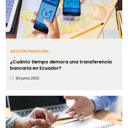
GESTIÓN FINANCIERA
¿Cuánto tiempo demora una transferencia
bancaria en Ecuador?
30 junio, 2022