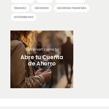
FINANZAS
SEGURIDAD
SEGURIDAD FINANCIERA
SOSTENIBILIDAD
Tan smart como tú
Abre tu Cuenta
de Ahorro