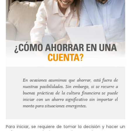
En ocasiones asumimos que ahorrar, está fuera de
nuestras posibilidades. Sin embargo, si se recurre a
buenas prácticas de la cultura financiera se puede
iniciar con un ahorro significativo sin importar el
monto para situaciones emergentes.
Para iniciar, se requiere de tomar la decisión y hacer un