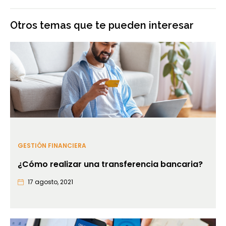
Otros temas que te pueden interesar
GESTIÓN FINANCIERA
¿Cómo realizar una transferencia bancaria?
17 agosto, 2021