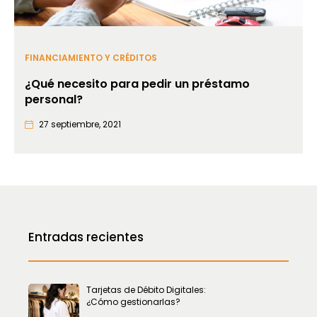
FINANCIAMIENTO Y CRÉDITOS
¿Qué necesito para pedir un préstamo
personal?
27 septiembre, 2021
Entradas recientes
Tarjetas de Débito Digitales:
¿Cómo gestionarlas?