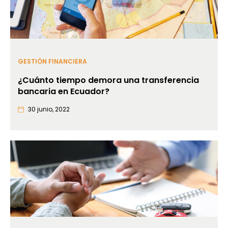
GESTIÓN FINANCIERA
¿Cuánto tiempo demora una transferencia
bancaria en Ecuador?
30 junio, 2022