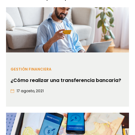
GESTIÓN FINANCIERA
¿Cómo realizar una transferencia bancaria?
17 agosto, 2021