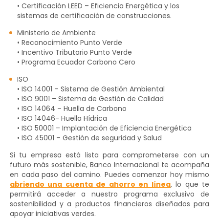
• Certificación LEED – Eficiencia Energética y los
sistemas de certificación de construcciones.
Ministerio de Ambiente
• Reconocimiento Punto Verde
• Incentivo Tributario Punto Verde
• Programa Ecuador Carbono Cero
ISO
• ISO 14001 – Sistema de Gestión Ambiental
• ISO 9001 – Sistema de Gestión de Calidad
• ISO 14064 – Huella de Carbono
• ISO 14046- Huella Hídrica
• ISO 50001 – Implantación de Eficiencia Energética
• ISO 45001 – Gestión de seguridad y Salud
Si tu empresa está lista para comprometerse con un
futuro más sostenible, Banco Internacional te acompaña
en cada paso del camino. Puedes comenzar hoy mismo
abriendo una cuenta de ahorro en línea
, lo que te
permitirá acceder a nuestro programa exclusivo de
sostenibilidad y a productos financieros diseñados para
apoyar iniciativas verdes.