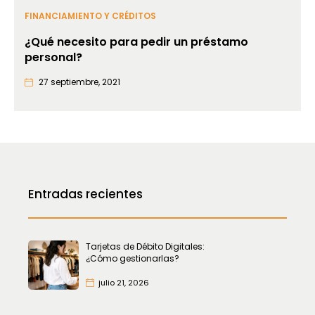
FINANCIAMIENTO Y CRÉDITOS
¿Qué necesito para pedir un préstamo
personal?
27 septiembre, 2021
Entradas recientes
Tarjetas de Débito Digitales:
¿Cómo gestionarlas?
julio 21, 2026