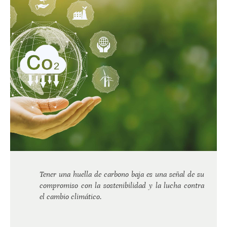
Tener una huella de carbono baja es una señal de su
compromiso con la sostenibilidad y la lucha contra
el cambio climático.