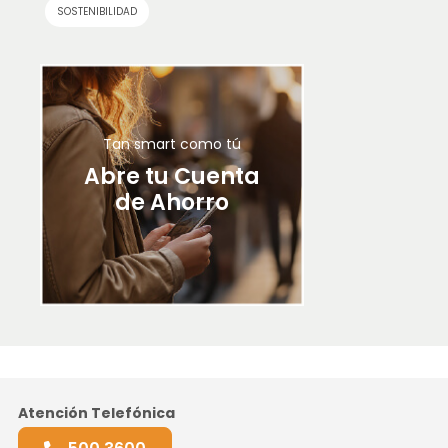
SOSTENIBILIDAD
Tan smart como tú
Abre tu Cuenta
de Ahorro
Atención Telefónica