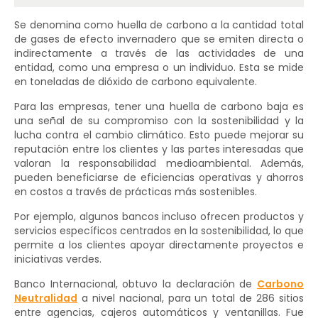
Se denomina como huella de carbono a la cantidad total
de gases de efecto invernadero que se emiten directa o
indirectamente a través de las actividades de una
entidad, como una empresa o un individuo. Esta se mide
en toneladas de dióxido de carbono equivalente.
Para las empresas, tener una huella de carbono baja es
una señal de su compromiso con la sostenibilidad y la
lucha contra el cambio climático. Esto puede mejorar su
reputación entre los clientes y las partes interesadas que
valoran la responsabilidad medioambiental. Además,
pueden beneficiarse de eficiencias operativas y ahorros
en costos a través de prácticas más sostenibles.
Por ejemplo, algunos bancos incluso ofrecen productos y
servicios específicos centrados en la sostenibilidad, lo que
permite a los clientes apoyar directamente proyectos e
iniciativas verdes.
Banco Internacional, obtuvo la declaración de
Carbono
Neutralidad
a nivel nacional, para un total de 286 sitios
entre agencias, cajeros automáticos y ventanillas. Fue