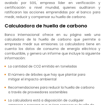
avalado por SGS, empresa líder en verificación y
certificación a nivel mundial, quienes auditaron y
ratificaron las acciones emprendidas por el banco para
medir, reducir y compensar su huella de carbono.
Calculadora de huella de carbono
Banco Internacional ofrece en su página web una
calculadora de la huella de carbono que permite a
empresas medir sus emisiones. La calculadora tiene en
cuenta los datos de consumo de energía eléctrica y
combustible, y genera un informe que incluye la siguiente
información:
La cantidad de CO2 emitida en toneladas
El número de árboles que hay que plantar para
mitigar el impacto ambiental
Recomendaciones para reducir la huella de carbono
a través de proveedores sostenibles
La calculadora está a disposición de cualquier