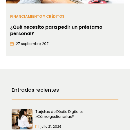
FINANCIAMIENTO Y CRÉDITOS
¿Qué necesito para pedir un préstamo
personal?
27 septiembre, 2021
Entradas recientes
Tarjetas de Débito Digitales:
¿Cómo gestionarlas?
julio 21, 2026