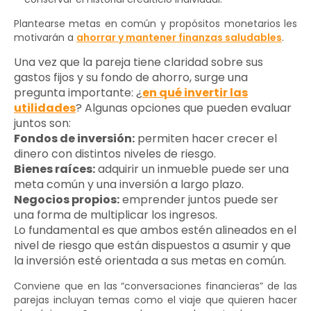
Plantearse metas en común y propósitos monetarios les
motivarán a
ahorrar y mantener finanzas saludables
.
Una vez que la pareja tiene claridad sobre sus
gastos fijos y su fondo de ahorro, surge una
pregunta importante: ¿
en qué invertir las
utilidades
? Algunas opciones que pueden evaluar
juntos son:
Fondos de inversión:
permiten hacer crecer el
dinero con distintos niveles de riesgo.
Bienes raíces:
adquirir un inmueble puede ser una
meta común y una inversión a largo plazo.
Negocios propios:
emprender juntos puede ser
una forma de multiplicar los ingresos.
Lo fundamental es que ambos estén alineados en el
nivel de riesgo que están dispuestos a asumir y que
la inversión esté orientada a sus metas en común.
Conviene que en las “conversaciones financieras” de las
parejas incluyan temas como el viaje que quieren hacer