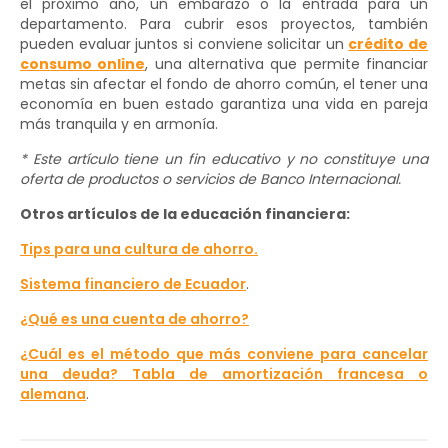
el próximo año, un embarazo o la entrada para un
departamento. Para cubrir esos proyectos, también
pueden evaluar juntos si conviene solicitar un
crédito de
consumo online
, una alternativa que permite financiar
metas sin afectar el fondo de ahorro común, el tener una
economía en buen estado garantiza una vida en pareja
más tranquila y en armonía.
* Este artículo tiene un fin educativo y no constituye una
oferta de productos o servicios de Banco Internacional.
Otros artículos de la educación financiera:
Tips para una cultura de ahorro.
Sistema financiero de Ecuador
.
¿Qué es una cuenta de ahorro?
¿Cuál es el método que más conviene para cancelar
una deuda? Tabla de amortización francesa o
alemana
.