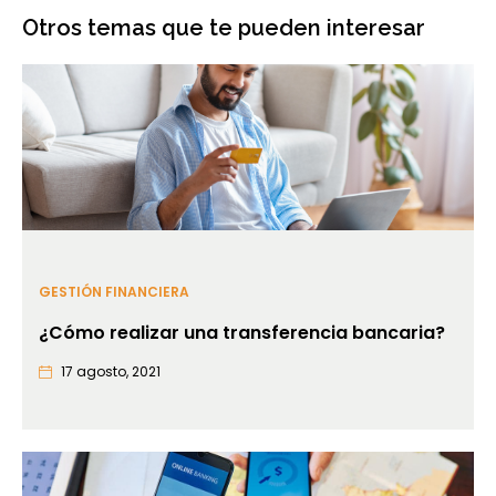
Otros temas que te pueden interesar
GESTIÓN FINANCIERA
¿Cómo realizar una transferencia bancaria?
17 agosto, 2021