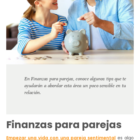
En Finanzas para parejas, conoce algunos tips que te
ayudarán a abordar esta área un poco sensible en tu
relación.
Finanzas para parejas
Empezar una vida con una pareja sentimental
es algo