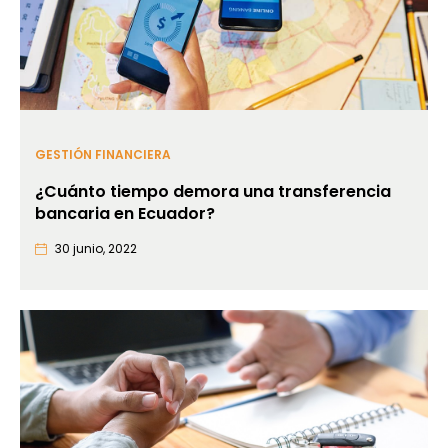
GESTIÓN FINANCIERA
¿Cuánto tiempo demora una transferencia
bancaria en Ecuador?
30 junio, 2022