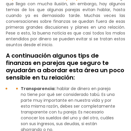
que llega con mucha ilusión, sin embargo, hay algunos
temas de los que algunas parejas evitan hablar, hasta
cuando ya es demasiado tarde. Muchas veces las
conversaciones sobre finanzas se quedan fuera de esas
primeras grandes discusiones y planes en una relación.
Pese a esto, la buena noticia es que casi todos los malos
entendidos por dinero se pueden evitar si se tratan estos
asuntos desde el inicio.
A continuación algunos tips de
finanzas en parejas que seguro te
ayudarán a abordar esta área un poco
sensible en tu relación:
Transparencia:
hablar de dinero en pareja
no tiene por qué ser considerado tabú. Es una
parte muy importante en nuestra vida y por
esta misma razón, debes ser completamente
transparente con tu pareja. Es necesario
conocer los sueldos del uno y del otro, cuáles
son sus ingresos, sus deudas, si están
ahorrando o no.