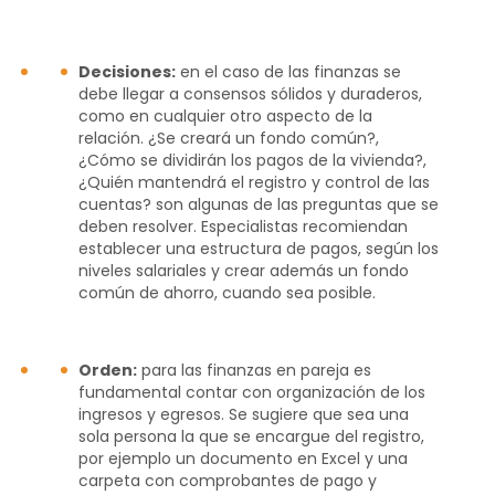
Decisiones:
en el caso de las finanzas se
debe llegar a consensos sólidos y duraderos,
como en cualquier otro aspecto de la
relación. ¿Se creará un fondo común?,
¿Cómo se dividirán los pagos de la vivienda?,
¿Quién mantendrá el registro y control de las
cuentas? son algunas de las preguntas que se
deben resolver. Especialistas recomiendan
establecer una estructura de pagos, según los
niveles salariales y crear además un fondo
común de ahorro, cuando sea posible.
Orden:
para las finanzas en pareja es
fundamental contar con organización de los
ingresos y egresos. Se sugiere que sea una
sola persona la que se encargue del registro,
por ejemplo un documento en Excel y una
carpeta con comprobantes de pago y