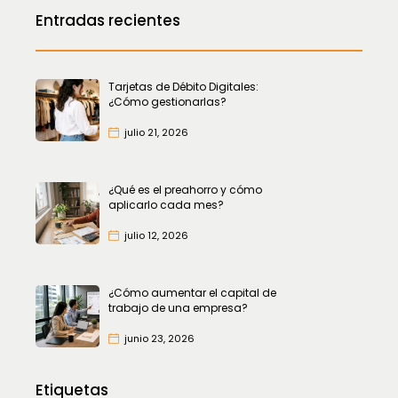
Entradas recientes
Tarjetas de Débito Digitales:
¿Cómo gestionarlas?
julio 21, 2026
¿Qué es el preahorro y cómo
aplicarlo cada mes?
julio 12, 2026
¿Cómo aumentar el capital de
trabajo de una empresa?
junio 23, 2026
Etiquetas