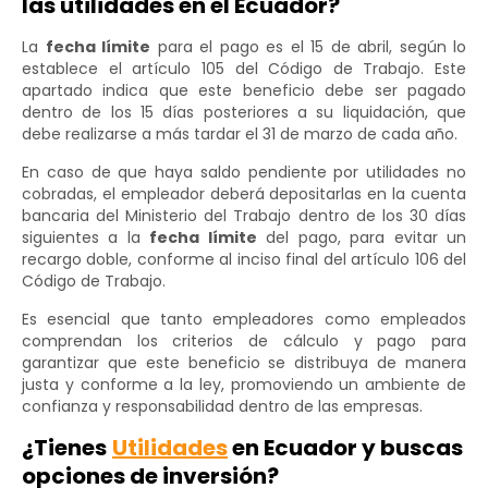
las utilidades en el Ecuador?
La
fecha límite
para el pago es el 15 de abril, según lo
establece el artículo 105 del Código de Trabajo. Este
apartado indica que este beneficio debe ser pagado
dentro de los 15 días posteriores a su liquidación, que
debe realizarse a más tardar el 31 de marzo de cada año.
En caso de que haya saldo pendiente por utilidades no
cobradas, el empleador deberá depositarlas en la cuenta
bancaria del Ministerio del Trabajo dentro de los 30 días
siguientes a la
fecha límite
del pago, para evitar un
recargo doble, conforme al inciso final del artículo 106 del
Código de Trabajo.
Es esencial que tanto empleadores como empleados
comprendan los criterios de cálculo y pago para
garantizar que este beneficio se distribuya de manera
justa y conforme a la ley, promoviendo un ambiente de
confianza y responsabilidad dentro de las empresas.
¿Tienes
Utilidades
en Ecuador y buscas
opciones de inversión?