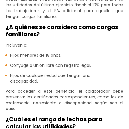
las utilidades del último ejercicio fiscal: el 10% para todos
los trabajadores y el 5% adicional para aquellos que
tengan cargas familiares.
¿A quiénes se considera como cargas
familiares?
Incluyen a:
Hijos menores de 18 años.
Cónyuge o unión libre con registro legal.
Hijos de cualquier edad que tengan una
discapacidad.
Para acceder a este beneficio, el colaborador debe
presentar los certificados correspondientes, como los de
matrimonio, nacimiento o discapacidad, según sea el
caso.
¿Cuál es el rango de fechas para
calcular las utilidades?