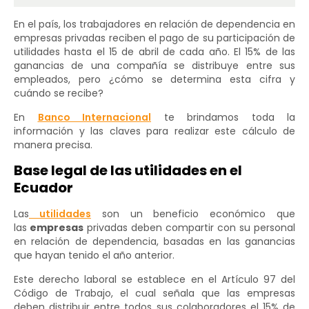
En el país, los trabajadores en relación de dependencia en
empresas privadas reciben el pago de su participación de
utilidades hasta el 15 de abril de cada año. El 15% de las
ganancias de una compañía se distribuye entre sus
empleados, pero ¿cómo se determina esta cifra y
cuándo se recibe?
En
Banco Internacional
te brindamos toda la
información y las claves para realizar este cálculo de
manera precisa.
Base legal de las utilidades en el
Ecuador
Las
utilidades
son un beneficio económico que
las
empresas
privadas deben compartir con su personal
en relación de dependencia, basadas en las ganancias
que hayan tenido el año anterior.
Este derecho laboral se establece en el Artículo 97 del
Código de Trabajo, el cual señala que las empresas
deben distribuir entre todos sus colaboradores el 15% de