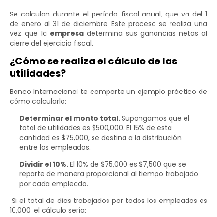
Se calculan durante el período fiscal anual, que va del 1
de enero al 31 de diciembre. Este proceso se realiza una
vez que la
empresa
determina sus ganancias netas al
cierre del ejercicio fiscal.
¿Cómo se realiza el cálculo de las
utilidades?
Banco Internacional te comparte un ejemplo práctico de
cómo calcularlo:
Determinar el monto total.
Supongamos que el
total de utilidades es $500,000. El 15% de esta
cantidad es $75,000, se destina a la distribución
entre los empleados.
Dividir el 10%.
El 10% de $75,000 es $7,500 que se
reparte de manera proporcional al tiempo trabajado
por cada empleado.
Si el total de días trabajados por todos los empleados es
10,000, el cálculo sería: