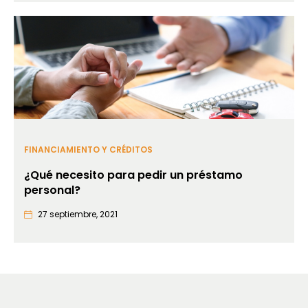
FINANCIAMIENTO Y CRÉDITOS
¿Qué necesito para pedir un préstamo
personal?
27 septiembre, 2021