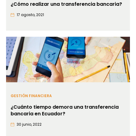
¿Cómo realizar una transferencia bancaria?
17 agosto, 2021
GESTIÓN FINANCIERA
¿Cuánto tiempo demora una transferencia
bancaria en Ecuador?
30 junio, 2022