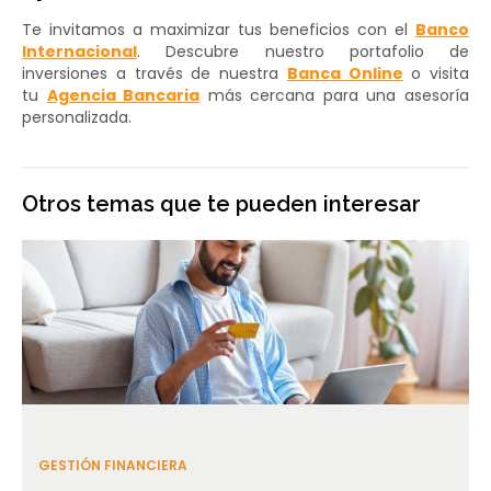
Te invitamos a maximizar tus beneficios con el
Banco
Internacional
. Descubre nuestro portafolio de
inversiones a través de nuestra
Banca Online
o visita
tu
Agencia Bancaria
más cercana para una asesoría
personalizada.
Otros temas que te pueden interesar
GESTIÓN FINANCIERA