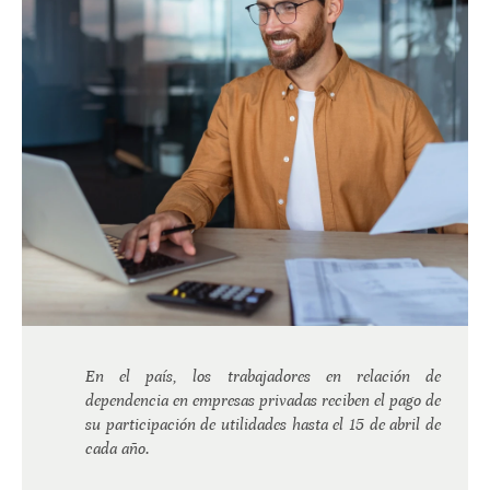
En el país, los trabajadores en relación de
dependencia en empresas privadas reciben el pago de
su participación de utilidades hasta el 15 de abril de
cada año.