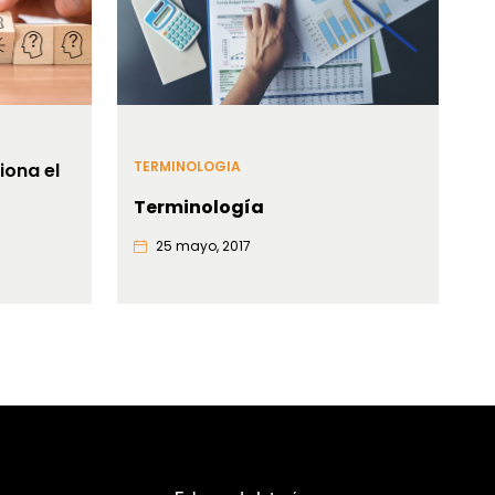
TERMINOLOGIA
iona el
Terminología
25 mayo, 2017