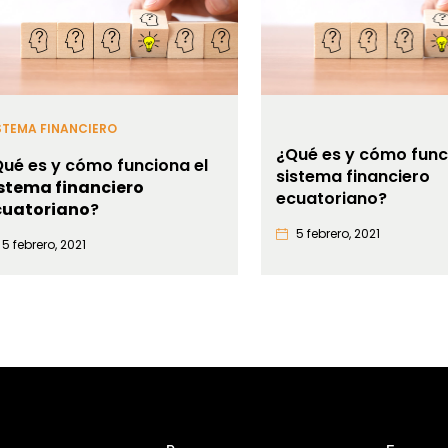
STEMA FINANCIERO
¿Qué es y cómo func
ué es y cómo funciona el
sistema financiero
istema financiero
ecuatoriano?
cuatoriano
?
5 febrero, 2021
5 febrero, 2021