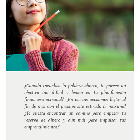
¿Cuando escuchas la palabra ahorro, te parece un
objetivo tan difícil y lejano en tu planificación
financiera personal? ¿En ciertas ocasiones llegas al
fin de mes con el presupuesto estirado al máximo?
¿Te cuesta encontrar un camino para empezar tu
reserva de dinero y aún más para impulsar tus
emprendimientos?