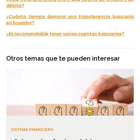
débito?
¿Cuánto tiempo demora una transferencia bancaria
en Ecuador?
¿Es recomendable tener varias cuentas bancarias?
Otros temas que te pueden interesar
SISTEMA FINANCIERO