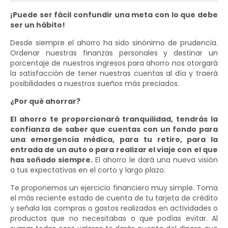
¡Puede ser fácil confundir una meta con lo que debe
ser un hábito!
Desde siempre el ahorro ha sido sinónimo de prudencia.
Ordenar nuestras finanzas personales y destinar un
porcentaje de nuestros ingresos para ahorro nos otorgará
la satisfacción de tener nuestras cuentas al día y traerá
posibilidades a nuestros sueños más preciados.
¿Por qué ahorrar?
El ahorro te proporcionará tranquilidad, tendrás la
confianza de saber que cuentas con un fondo para
una emergencia médica, para tu retiro, para la
entrada de un auto o para realizar el viaje con el que
has soñado siempre.
El ahorro le dará una nueva visión
a tus expectativas en el corto y largo plazo.
Te proponemos un ejercicio financiero muy simple. Toma
el más reciente estado de cuenta de tu tarjeta de crédito
y señala las compras o gastos realizados en actividades o
productos que no necesitabas o que podías evitar. Al