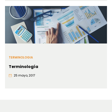
TERMINOLOGIA
Terminología
25 mayo, 2017