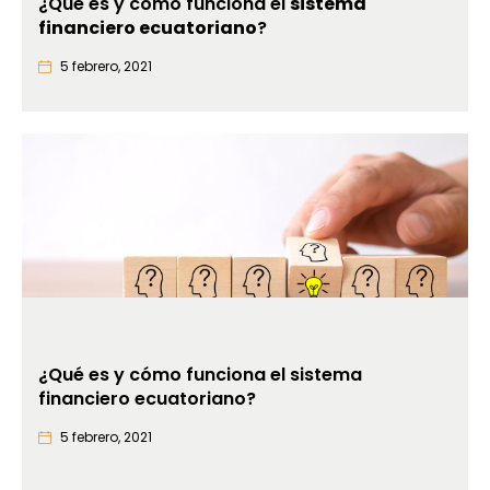
¿Qué es y cómo funciona el
sistema
financiero ecuatoriano
?
5 febrero, 2021
¿Qué es y cómo funciona el sistema
financiero ecuatoriano?
5 febrero, 2021