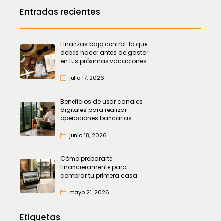
Entradas recientes
Finanzas bajo control: lo que
debes hacer antes de gastar
en tus próximas vacaciones
julio 17, 2026
Beneficios de usar canales
digitales para realizar
operaciones bancarias
junio 18, 2026
Cómo prepararte
financieramente para
comprar tu primera casa
mayo 21, 2026
Etiquetas