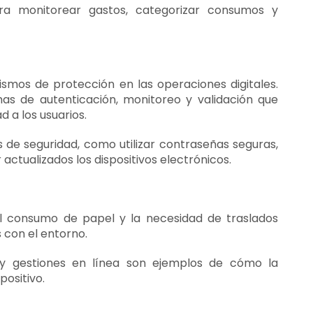
a monitorear gastos, categorizar consumos y
smos de protección en las operaciones digitales.
mas de autenticación, monitoreo y validación que
 a los usuarios.
de seguridad, como utilizar contraseñas seguras,
actualizados los dispositivos electrónicos.
 el consumo de papel y la necesidad de traslados
 con el entorno.
 y gestiones en línea son ejemplos de cómo la
ositivo.