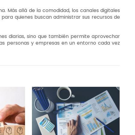
ana. Más allá de la comodidad, los canales digitales
 para quienes buscan administrar sus recursos de
ones diarias, sino que también permite aprovechar
las personas y empresas en un entorno cada vez