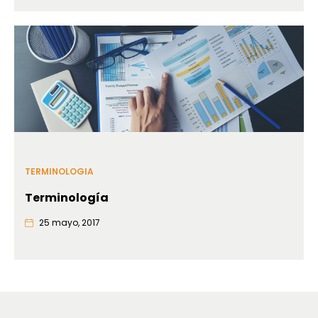
TERMINOLOGIA
Terminología
25 mayo, 2017