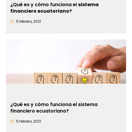
¿Qué es y cómo funciona el
sistema
financiero ecuatoriano
?
5 febrero, 2021
¿Qué es y cómo funciona el sistema
financiero ecuatoriano?
5 febrero, 2021