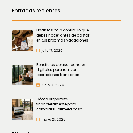
Entradas recientes
Finanzas bajo control: lo que
debes hacer antes de gastar
en tus próximas vacaciones
julio 17, 2026
Beneficios de usar canales
digitales para realizar
operaciones bancarias
junio 18, 2026
Cómo prepararte
financieramente para
comprar tu primera casa
mayo 21, 2026