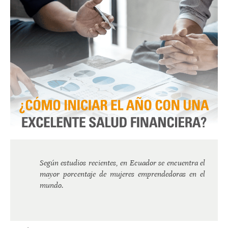
Según estudios recientes, en Ecuador se encuentra el
mayor porcentaje de mujeres emprendedoras en el
mundo.