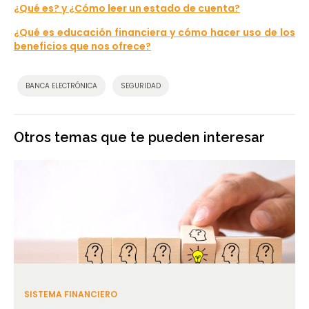
¿Qué es? y ¿Cómo leer un estado de cuenta?
¿Qué es educación financiera y cómo hacer uso de los
beneficios que nos ofrece?
BANCA ELECTRÓNICA
SEGURIDAD
Otros temas que te pueden interesar
SISTEMA FINANCIERO