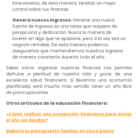
innecesarios, de esta manera, tendrás un mejor
control sobre tus finanzas.
Genera nuevos ingresos
:
Generar una nueva
fuente de ingresos es una tarea que requiere de
perspicacia y dedicación. Busca la manera de
invertir en algo que te apasione, pero a la vez sea un
negocio rentable. De esta manera podemos
asegurarnos que mantendremos nuestros ingresos
de manera constante durante todo el año.
Saber cómo organizar nuestras finanzas nos permite
disfrutar a plenitud de nuestra vida y gozar de una
excelente salud financiera. Si llevamos una economía
planificada, será mucho más sencillo tener un año libre
de preocupaciones.
Otros artículos de la educación financiera:
¿Cómo realizar una proyección financiera para iniciar
el año sin deudas?
Elabora tu presupuesto familiar en cinco pasos
.