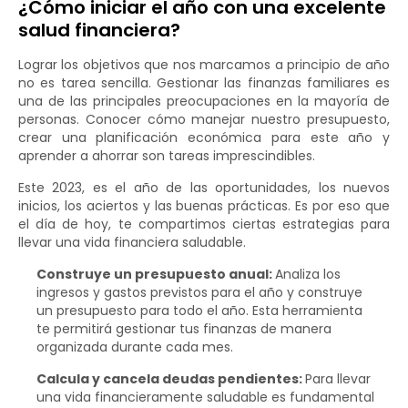
¿Cómo iniciar el año con una excelente
salud financiera?
Lograr los objetivos que nos marcamos a principio de año
no es tarea sencilla. Gestionar las finanzas familiares es
una de las principales preocupaciones en la mayoría de
personas. Conocer cómo manejar nuestro presupuesto,
crear una planificación económica para este año y
aprender a ahorrar son tareas imprescindibles.
Este 2023, es el año de las oportunidades, los nuevos
inicios, los aciertos y las buenas prácticas. Es por eso que
el día de hoy, te compartimos ciertas estrategias para
llevar una vida financiera saludable.
Construye un presupuesto anual:
Analiza los
ingresos y gastos previstos para el año y construye
un presupuesto para todo el año. Esta herramienta
te permitirá gestionar tus finanzas de manera
organizada durante cada mes.
Calcula y cancela deudas pendientes:
Para llevar
una vida financieramente saludable es fundamental