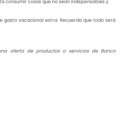
vita consumir cosas que no sean indispensables y
e gasto vacacional extra. Recuerda que todo será
 una oferta de productos o servicios de Banco